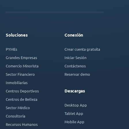
Soluciones
Conexión
PYMEs
Crear cuenta gratuita
Grandes Empresas
Iniciar Sesión
Comercio Minorista
Contáctenos
Sector Financiero
Reservar demo
Inmobiliarias
Descargas
Centros Deportivos
Centros de Belleza
Desktop App
Sector Médico
Tablet App
Consultoría
Mobile App
Recursos Humanos