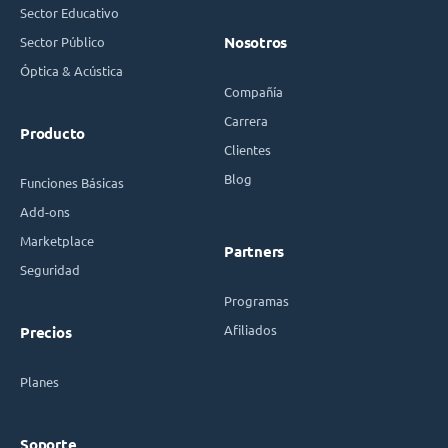
Sector Educativo
Sector Público
Nosotros
Óptica & Acústica
Compañía
Carrera
Producto
Clientes
Blog
Funciones Básicas
Add-ons
Marketplace
Partners
Seguridad
Programas
Afiliados
Precios
Planes
Soporte