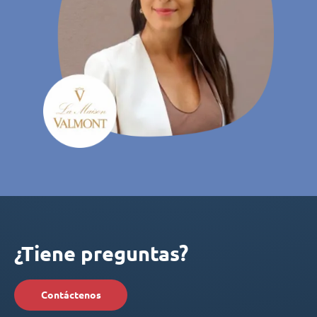
¿Tiene preguntas?
Contáctenos