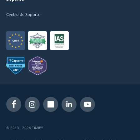
Centro de Soporte
© 2013 - 2026 TIMIFY