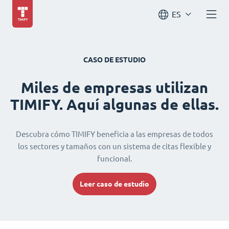
ES
CASO DE ESTUDIO
Miles de empresas utilizan
TIMIFY. Aquí algunas de ellas.
Descubra cómo TIMIFY beneficia a las empresas de todos
los sectores y tamaños con un sistema de citas flexible y
funcional.
Leer caso de estudio