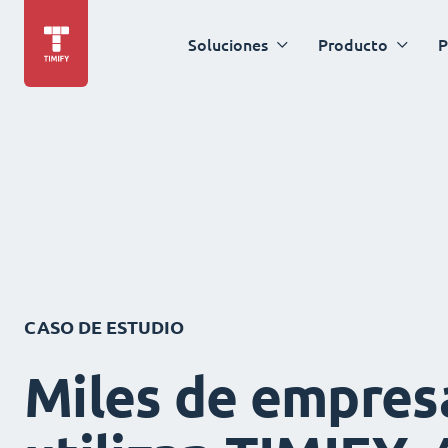
Soluciones
Producto
P
CASO DE ESTUDIO
Miles de empres