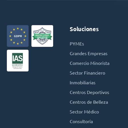
Soluciones
PYMEs
Grandes Empresas
Comercio Minorista
Sector Financiero
Inmobiliarias
Centros Deportivos
Centros de Belleza
Sector Médico
Consultoría