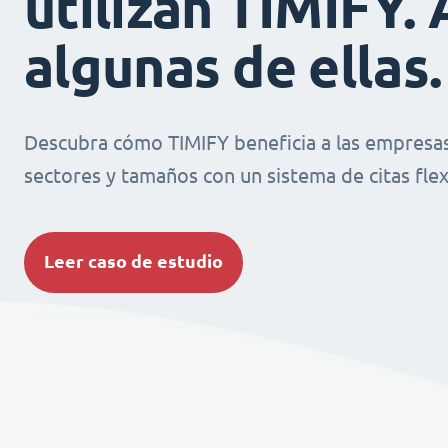
utilizan TIMIFY. 
algunas de ellas.
Descubra cómo TIMIFY beneficia a las empresas
sectores y tamaños con un sistema de citas flexi
Leer caso de estudio