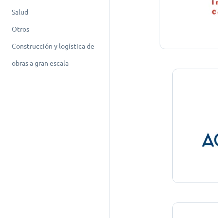
Salud
Otros
Construcción y logística de
obras a gran escala