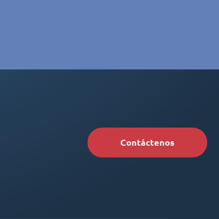
Contáctenos