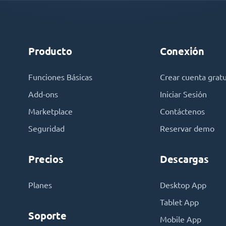
Producto
Conexión
Funciones Básicas
Crear cuenta gratu
Add-ons
Iniciar Sesión
Marketplace
Contáctenos
Seguridad
Reservar demo
Precios
Descargas
Planes
Desktop App
Tablet App
Soporte
Mobile App