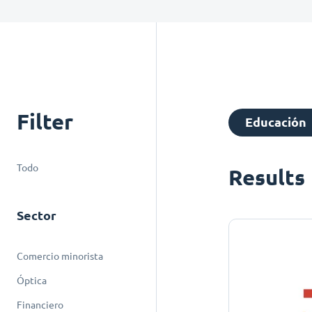
Filter
Educación
Todo
Results
Sector
Comercio minorista
Óptica
Financiero