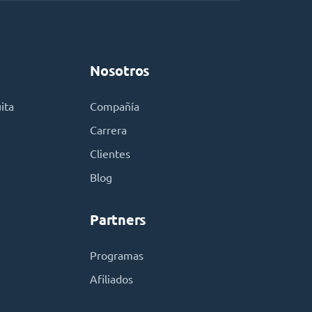
Nosotros
ita
Compañía
Carrera
Clientes
Blog
Partners
Programas
Afiliados