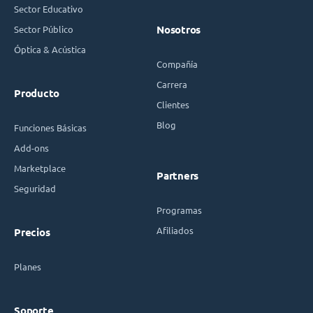
Sector Educativo
Sector Público
Nosotros
Óptica & Acústica
Compañía
Carrera
Producto
Clientes
Blog
Funciones Básicas
Add-ons
Marketplace
Partners
Seguridad
Programas
Afiliados
Precios
Planes
Soporte