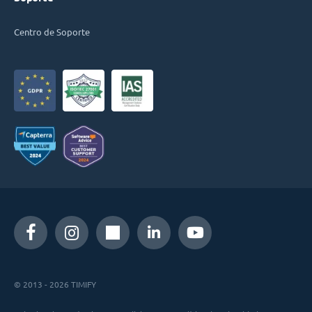
Centro de Soporte
© 2013 - 2026 TIMIFY