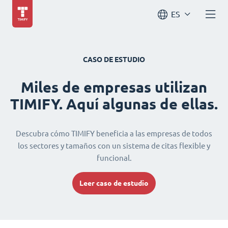
ES
CASO DE ESTUDIO
Miles de empresas utilizan
TIMIFY. Aquí algunas de ellas.
Descubra cómo TIMIFY beneficia a las empresas de todos
los sectores y tamaños con un sistema de citas flexible y
funcional.
Leer caso de estudio