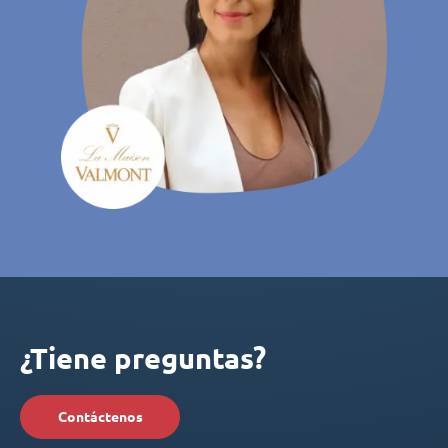
¿Tiene preguntas?
Contáctenos