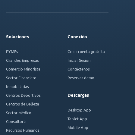
Soluciones
Conexión
PYMEs
Crear cuenta gratuita
Grandes Empresas
Iniciar Sesión
Comercio Minorista
Contáctenos
Sector Financiero
Reservar demo
Inmobiliarias
Descargas
Centros Deportivos
Centros de Belleza
Desktop App
Sector Médico
Tablet App
Consultoría
Mobile App
Recursos Humanos