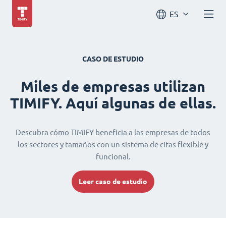
ES
CASO DE ESTUDIO
Miles de empresas utilizan
TIMIFY. Aquí algunas de ellas.
Descubra cómo TIMIFY beneficia a las empresas de todos
los sectores y tamaños con un sistema de citas flexible y
funcional.
Leer caso de estudio