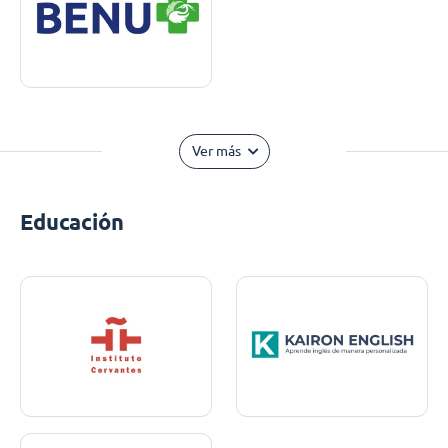
Ver más
Educación