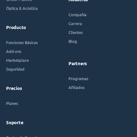
Óptica & Acústica
Compañía
Carrera
Producto
Clientes
Blog
Funciones Básicas
Add-ons
Marketplace
Partners
Seguridad
Programas
Afiliados
Precios
Planes
Soporte