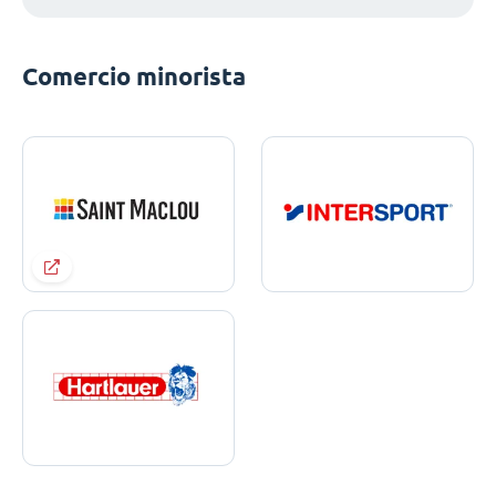
Comercio minorista