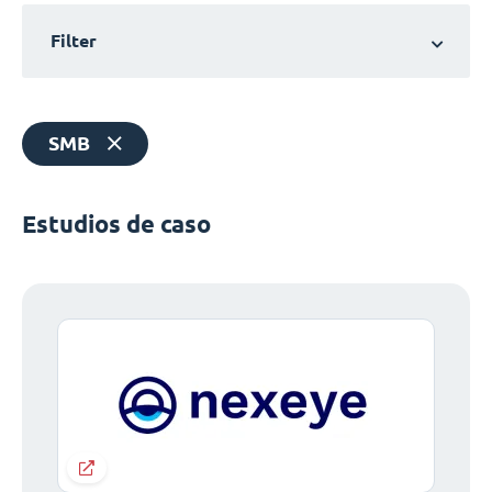
Filter
SMB
Estudios de caso