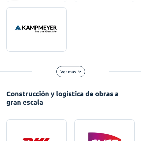
Ver más
Construcción y logística de obras a
gran escala