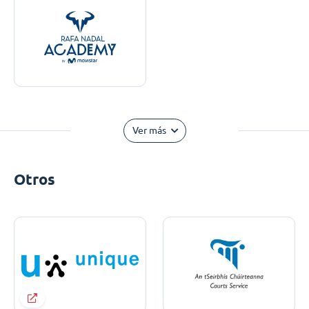
Ver más
Otros