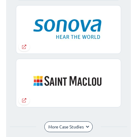
More Case Studies