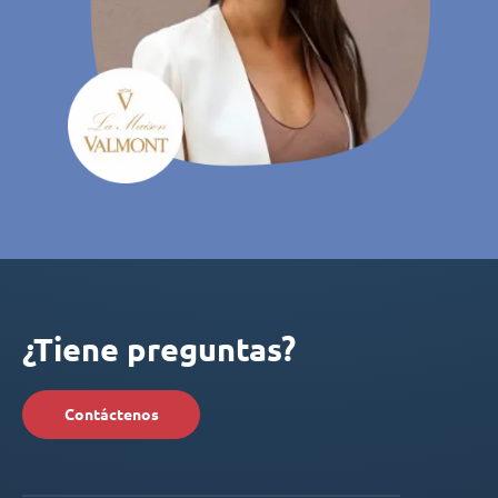
¿Tiene preguntas?
Contáctenos