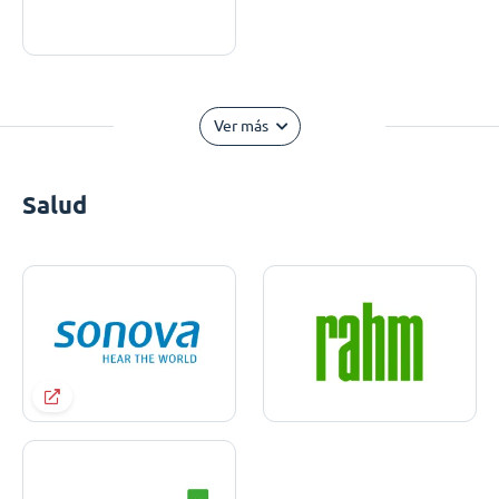
Ver más
Salud