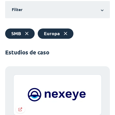
Filter
SMB
Europa
Estudios de caso