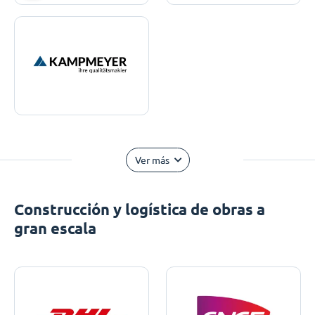
Ver más
Construcción y logística de obras a
gran escala