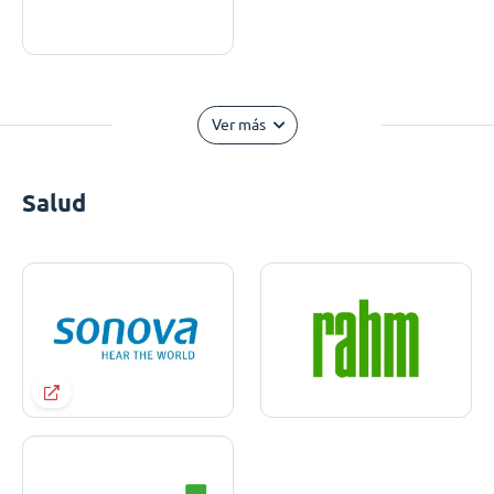
Ver más
Salud