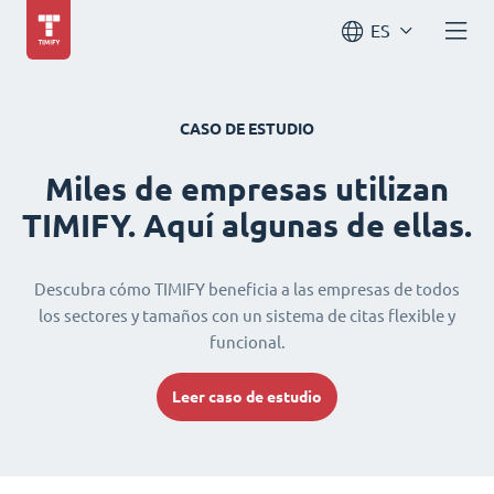
ES
CASO DE ESTUDIO
Miles de empresas utilizan
TIMIFY. Aquí algunas de ellas.
Descubra cómo TIMIFY beneficia a las empresas de todos
los sectores y tamaños con un sistema de citas flexible y
funcional.
Leer caso de estudio