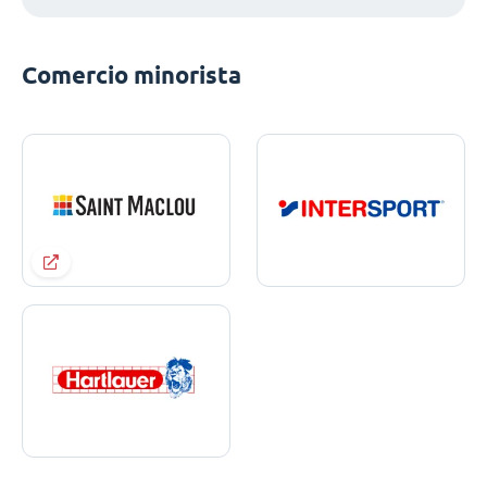
Comercio minorista