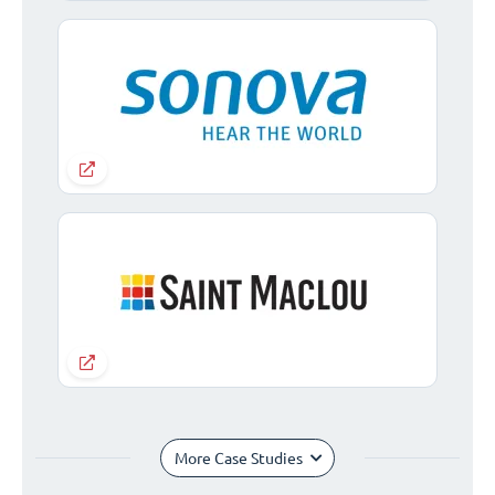
More Case Studies