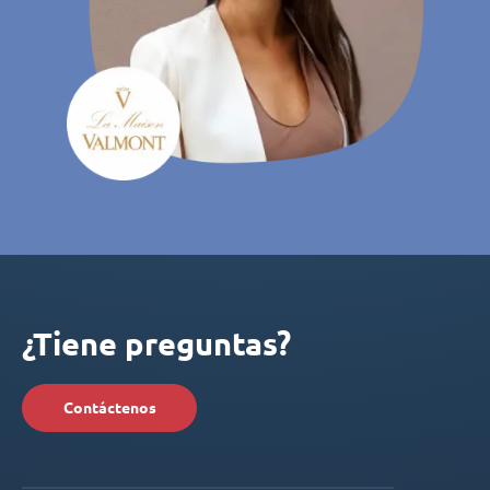
¿Tiene preguntas?
Contáctenos