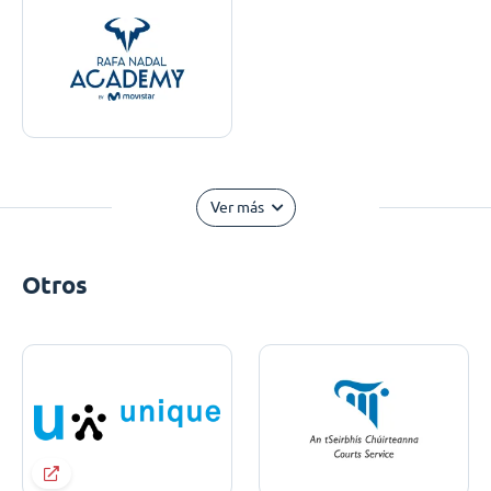
Ver más
Otros