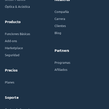
Óptica & Acústica
Compañía
Carrera
Producto
Clientes
Blog
Funciones Básicas
Add-ons
Marketplace
Partners
Seguridad
Programas
Afiliados
Precios
Planes
Soporte