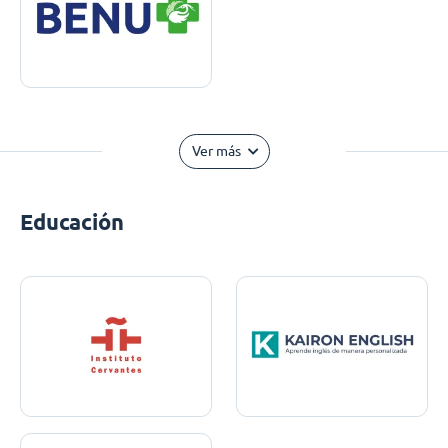
Ver más
Educación