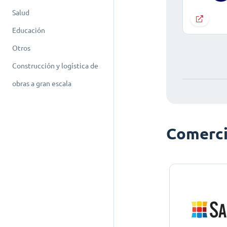
Salud
Educación
Otros
Construcción y logística de
obras a gran escala
Comerci