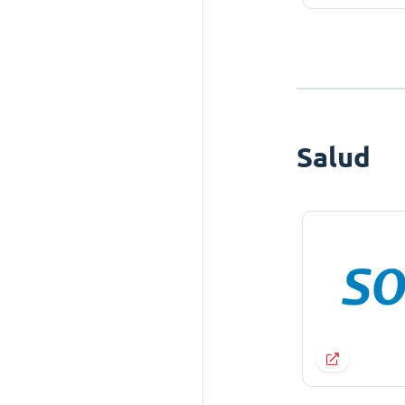
Salud