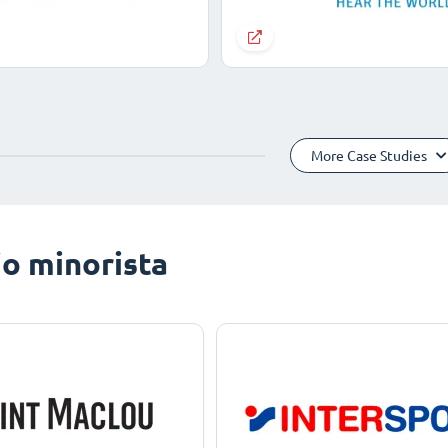
More Case Studies
o minorista