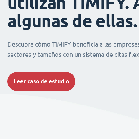
utilizan TIMIFY. 
algunas de ellas.
Descubra cómo TIMIFY beneficia a las empresas
sectores y tamaños con un sistema de citas flexi
Leer caso de estudio