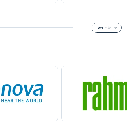
Ver más