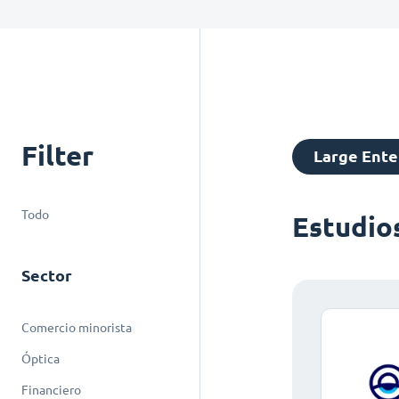
Filter
Large Ente
Todo
Estudio
Sector
Comercio minorista
Óptica
Financiero