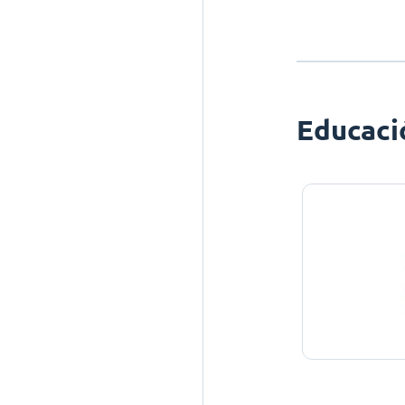
Educaci