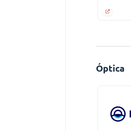
Óptica