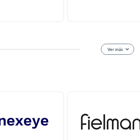
Ver más