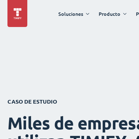
Soluciones
Producto
P
CASO DE ESTUDIO
Miles de empres