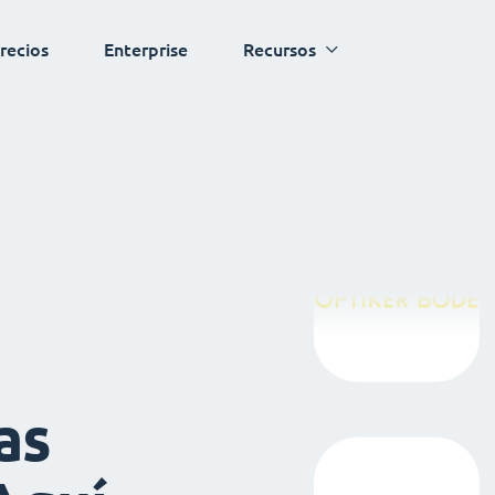
recios
Enterprise
Recursos
as