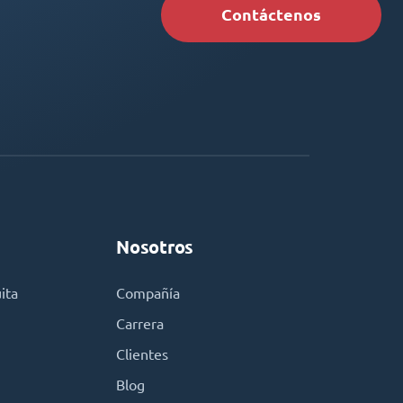
Contáctenos
Nosotros
ita
Compañía
Carrera
Clientes
Blog