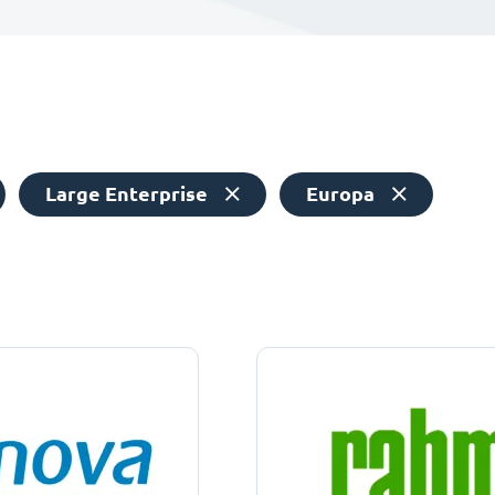
Large Enterprise
Europa