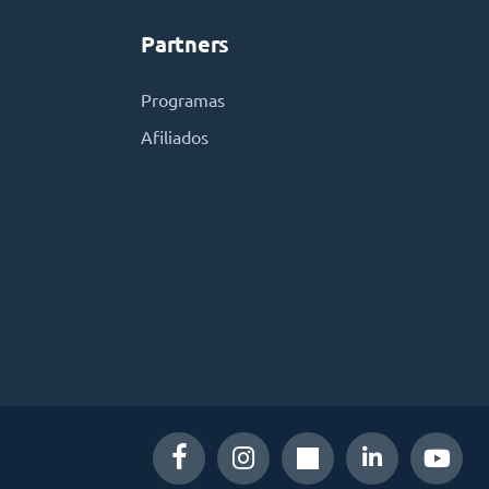
Partners
Programas
Afiliados