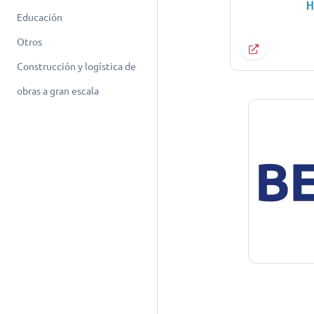
Educación
Otros
Construcción y logística de
obras a gran escala