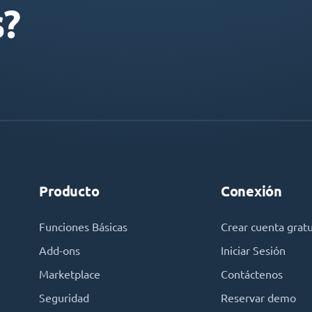
s?
Producto
Conexión
Funciones Básicas
Crear cuenta gratu
Add-ons
Iniciar Sesión
Marketplace
Contáctenos
Seguridad
Reservar demo