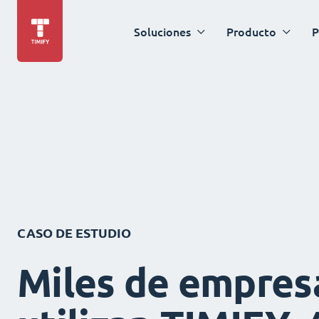
Soluciones
Producto
P
CASO DE ESTUDIO
Miles de empres