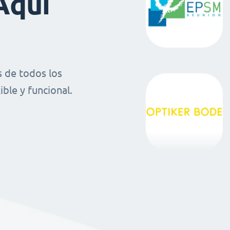
Aquí
 de todos los
ble y funcional.