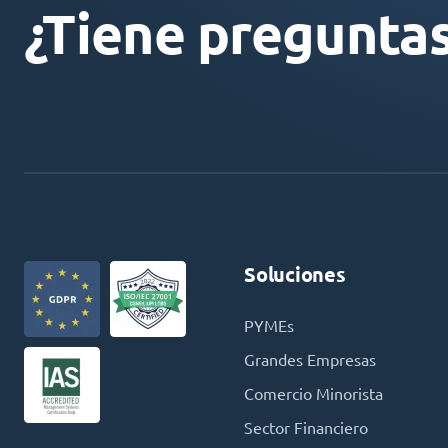
¿Tiene pregunta
Soluciones
PYMEs
Grandes Empresas
Comercio Minorista
Sector Financiero