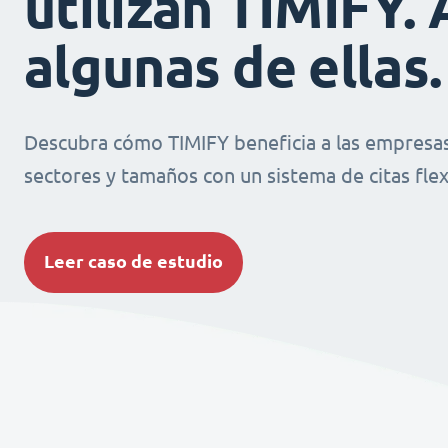
utilizan TIMIFY. 
algunas de ellas.
Descubra cómo TIMIFY beneficia a las empresas
sectores y tamaños con un sistema de citas flexi
Leer caso de estudio