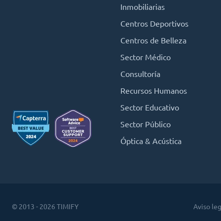
Inmobiliarias
Centros Deportivos
Centros de Belleza
Sector Médico
Consultoría
Recursos Humanos
Sector Educativo
Sector Público
Óptica & Acústica
© 2013 - 2026 TIMIFY
Aviso leg