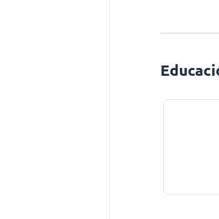
Educaci