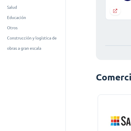
Salud
Educación
Otros
Construcción y logística de
obras a gran escala
Comerci