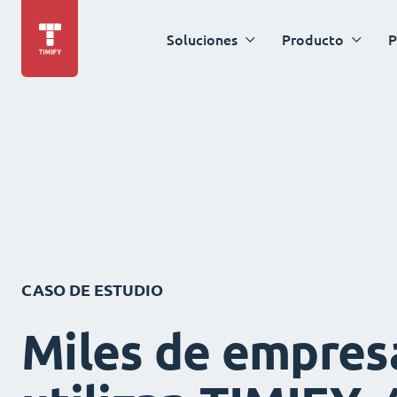
Soluciones
Producto
P
CASO DE ESTUDIO
Miles de empres