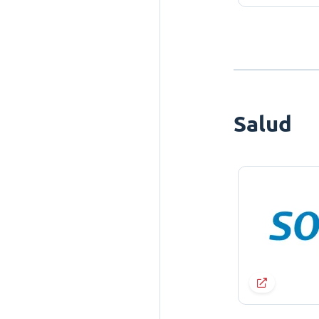
Salud