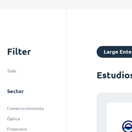
Filter
Large Ente
Todo
Estudio
Sector
Comercio minorista
Óptica
Financiero