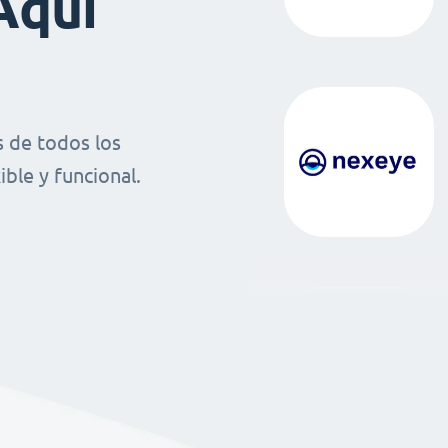
Aquí
 de todos los
ble y funcional.