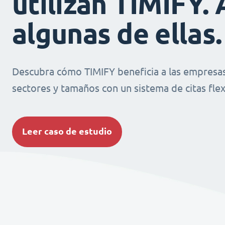
utilizan TIMIFY. 
algunas de ellas.
Descubra cómo TIMIFY beneficia a las empresas
sectores y tamaños con un sistema de citas flexi
Leer caso de estudio