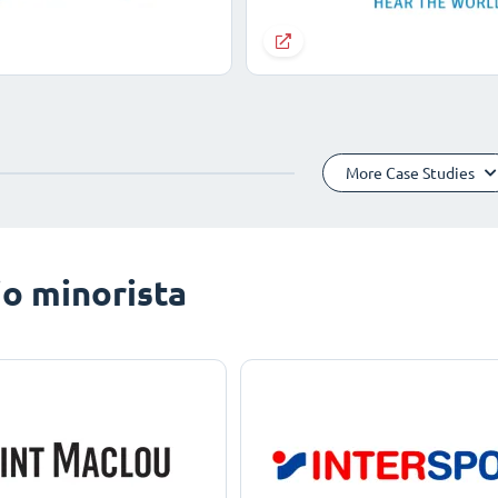
More Case Studies
o minorista