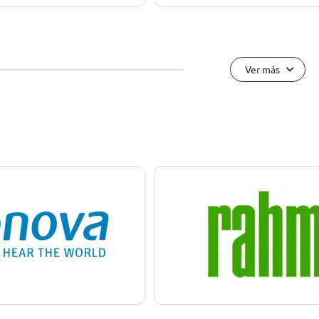
Ver más