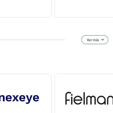
Ver más