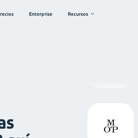
recios
Enterprise
Recursos
as