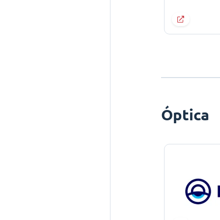
Óptica