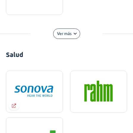
Ver más
Salud