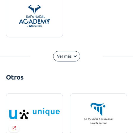
Ver más
Otros