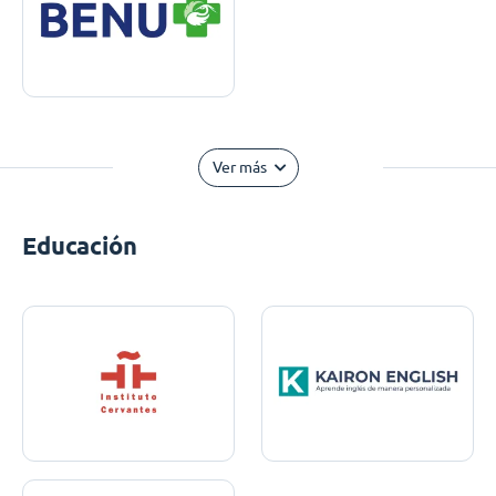
Ver más
Educación