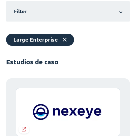
Filter
Large Enterprise
Estudios de caso