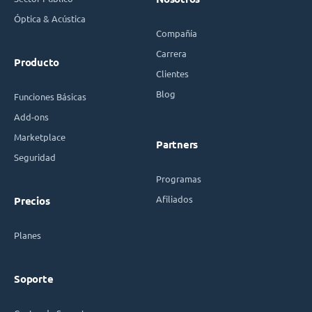
Óptica & Acústica
Compañía
Carrera
Producto
Clientes
Blog
Funciones Básicas
Add-ons
Marketplace
Partners
Seguridad
Programas
Afiliados
Precios
Planes
Soporte