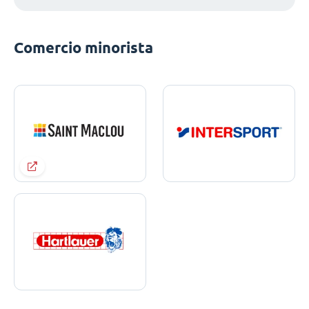
Comercio minorista