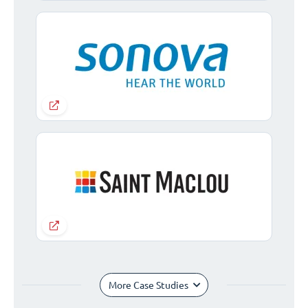
More Case Studies