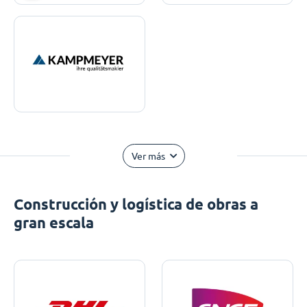
Ver más
Construcción y logística de obras a
gran escala