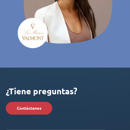
¿Tiene preguntas?
Contáctenos