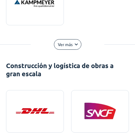
Ver más
Construcción y logística de obras a
gran escala