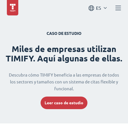
ES
CASO DE ESTUDIO
Miles de empresas utilizan
TIMIFY. Aquí algunas de ellas.
Descubra cómo TIMIFY beneficia a las empresas de todos
los sectores y tamaños con un sistema de citas flexible y
funcional.
Leer caso de estudio