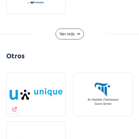
Ver más
Otros