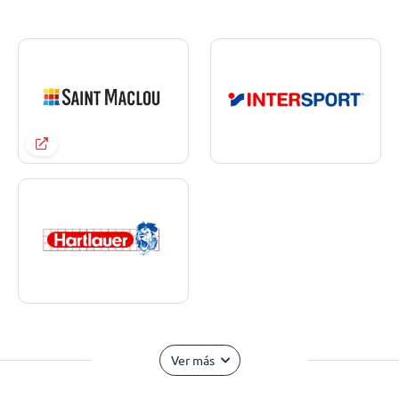
Ver más