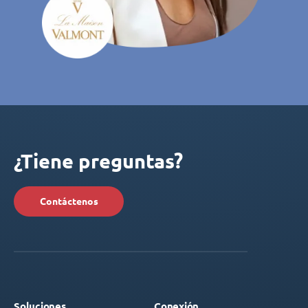
¿Tiene preguntas?
Contáctenos
Soluciones
Conexión