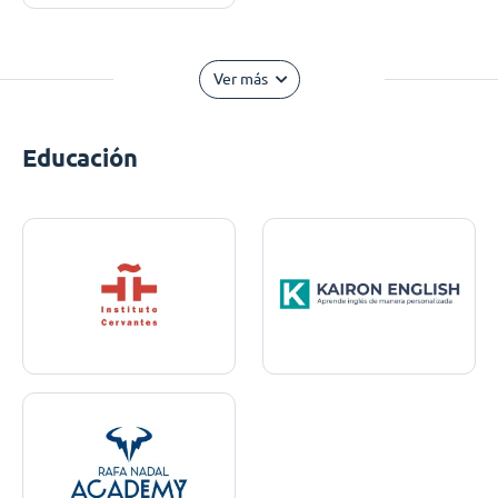
Ver más
Educación