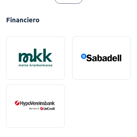
Financiero