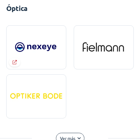
Óptica
Ver más