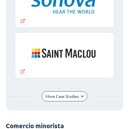
More Case Studies
Comercio minorista