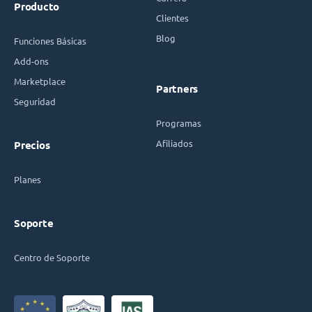
Producto
Clientes
Blog
Funciones Básicas
Add-ons
Marketplace
Partners
Seguridad
Programas
Afiliados
Precios
Planes
Soporte
Centro de Soporte