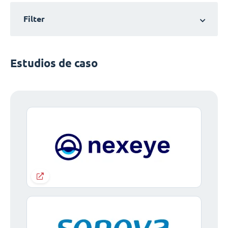
Filter
Estudios de caso