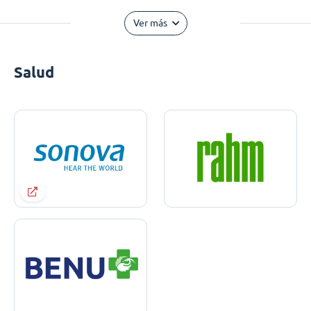
Ver más
Salud