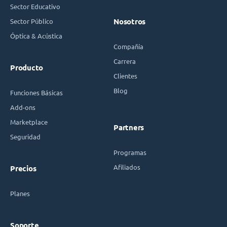
Sector Educativo
Sector Público
Nosotros
Óptica & Acústica
Compañía
Carrera
Producto
Clientes
Blog
Funciones Básicas
Add-ons
Marketplace
Partners
Seguridad
Programas
Afiliados
Precios
Planes
Soporte