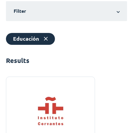
Filter
Educación
Results