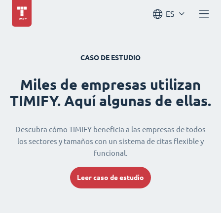
ES
CASO DE ESTUDIO
Miles de empresas utilizan
TIMIFY. Aquí algunas de ellas.
Descubra cómo TIMIFY beneficia a las empresas de todos
los sectores y tamaños con un sistema de citas flexible y
funcional.
Leer caso de estudio