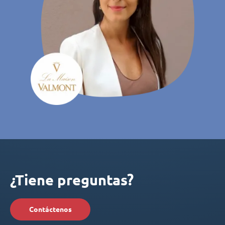
¿Tiene preguntas?
Contáctenos