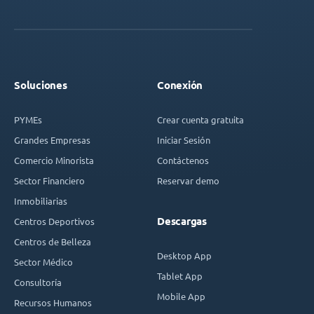
Soluciones
Conexión
PYMEs
Crear cuenta gratuita
Grandes Empresas
Iniciar Sesión
Comercio Minorista
Contáctenos
Sector Financiero
Reservar demo
Inmobiliarias
Descargas
Centros Deportivos
Centros de Belleza
Desktop App
Sector Médico
Tablet App
Consultoría
Mobile App
Recursos Humanos