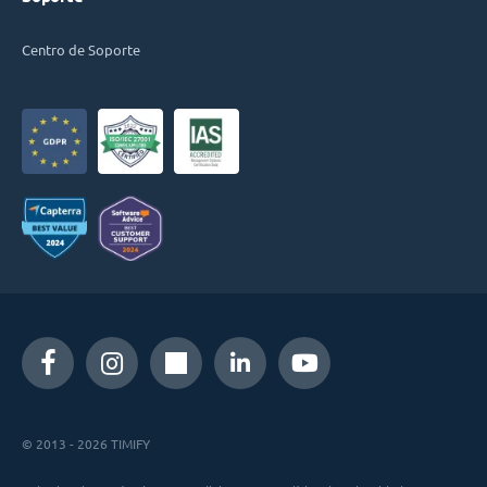
Centro de Soporte
© 2013 - 2026 TIMIFY