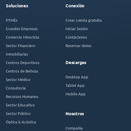
Soluciones
Conexión
PYMEs
Crear cuenta gratuita
Grandes Empresas
Iniciar Sesión
Comercio Minorista
Contáctenos
Sector Financiero
Reservar demo
Inmobiliarias
Descargas
Centros Deportivos
Centros de Belleza
Desktop App
Sector Médico
Tablet App
Consultoría
Mobile App
Recursos Humanos
Sector Educativo
Sector Público
Nosotros
Óptica & Acústica
Compañía