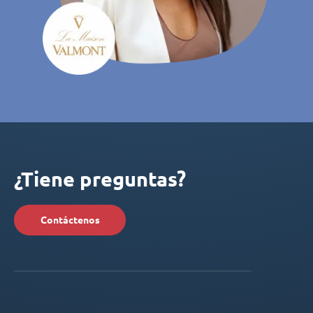
¿Tiene preguntas?
Contáctenos