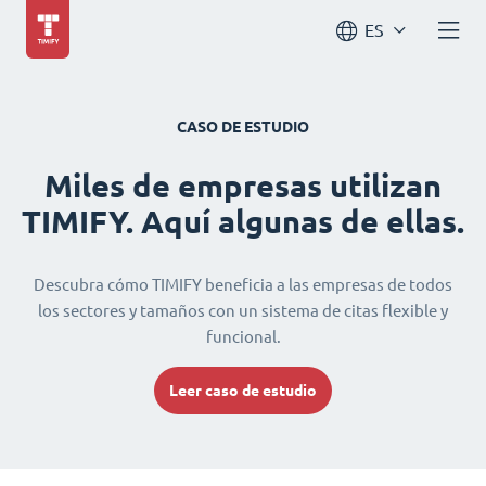
ES
CASO DE ESTUDIO
Miles de empresas utilizan
TIMIFY. Aquí algunas de ellas.
Descubra cómo TIMIFY beneficia a las empresas de todos
los sectores y tamaños con un sistema de citas flexible y
funcional.
Leer caso de estudio