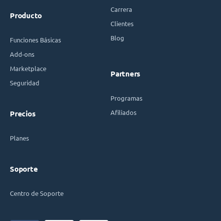
Carrera
Producto
Clientes
Blog
Funciones Básicas
Add-ons
Marketplace
Partners
Seguridad
Programas
Afiliados
Precios
Planes
Soporte
Centro de Soporte