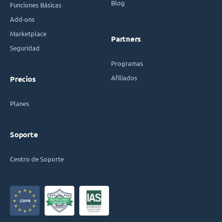
Blog
Funciones Básicas
Add-ons
Marketplace
Partners
Seguridad
Programas
Afiliados
Precios
Planes
Soporte
Centro de Soporte