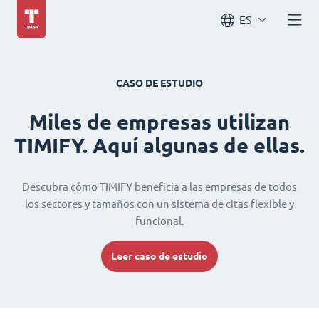
ES
CASO DE ESTUDIO
Miles de empresas utilizan
TIMIFY. Aquí algunas de ellas.
Descubra cómo TIMIFY beneficia a las empresas de todos
los sectores y tamaños con un sistema de citas flexible y
funcional.
Leer caso de estudio