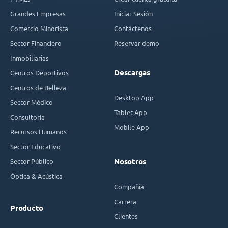
Grandes Empresas
Iniciar Sesión
Comercio Minorista
Contáctenos
Sector Financiero
Reservar demo
Inmobiliarias
Descargas
Centros Deportivos
Centros de Belleza
Desktop App
Sector Médico
Tablet App
Consultoría
Mobile App
Recursos Humanos
Sector Educativo
Sector Público
Nosotros
Óptica & Acústica
Compañía
Carrera
Producto
Clientes