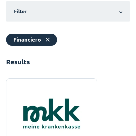
Filter
Financiero
Results