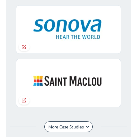
More Case Studies