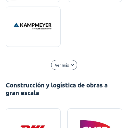
Ver más
Construcción y logística de obras a
gran escala