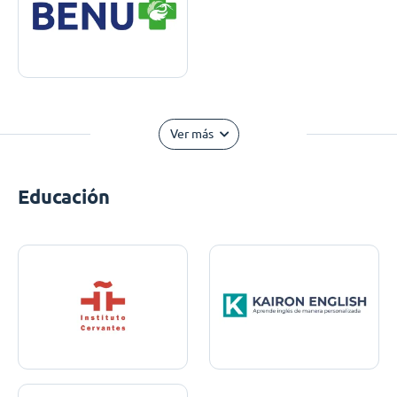
Ver más
Educación