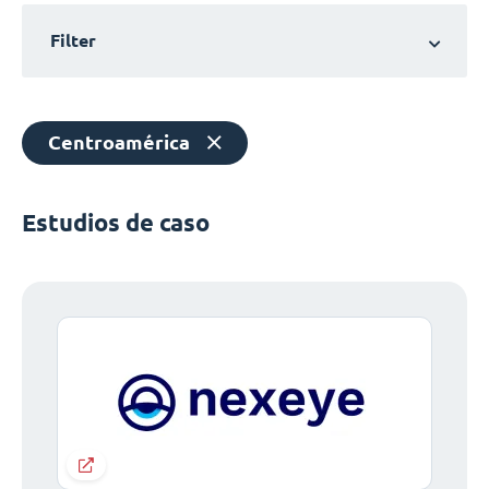
Filter
Centroamérica
Estudios de caso