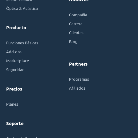
Óptica & Acústica
Compañía
Carrera
Producto
Clientes
Blog
Funciones Básicas
Add-ons
Marketplace
Partners
Seguridad
Programas
Afiliados
Precios
Planes
Soporte