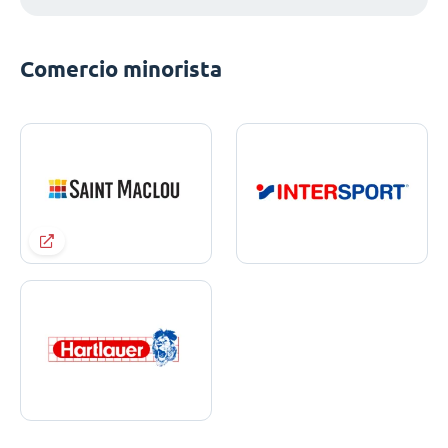
Comercio minorista