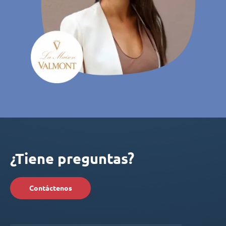
¿Tiene preguntas?
Contáctenos