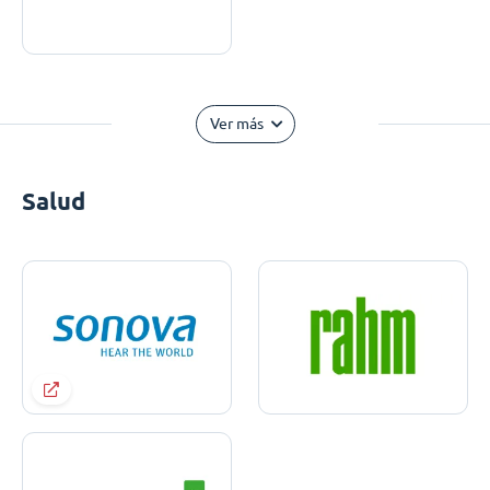
Ver más
Salud