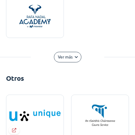
Ver más
Otros