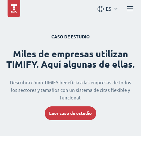
ES
CASO DE ESTUDIO
Miles de empresas utilizan
TIMIFY. Aquí algunas de ellas.
Descubra cómo TIMIFY beneficia a las empresas de todos
los sectores y tamaños con un sistema de citas flexible y
funcional.
Leer caso de estudio