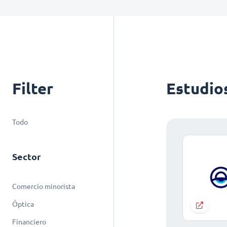
Filter
Estudio
Todo
Sector
Comercio minorista
Óptica
Financiero