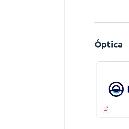
Óptica