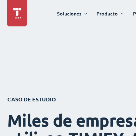
Soluciones
Producto
P
CASO DE ESTUDIO
Miles de empres