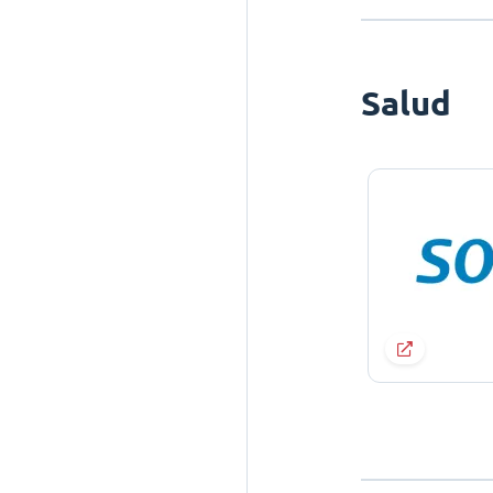
Salud