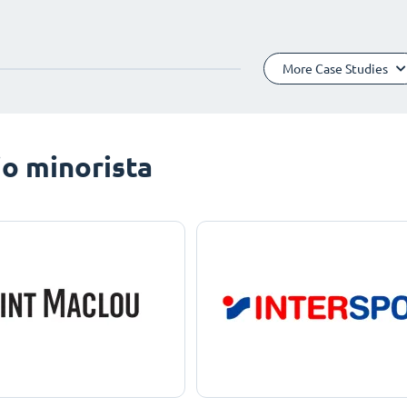
More Case Studies
o minorista