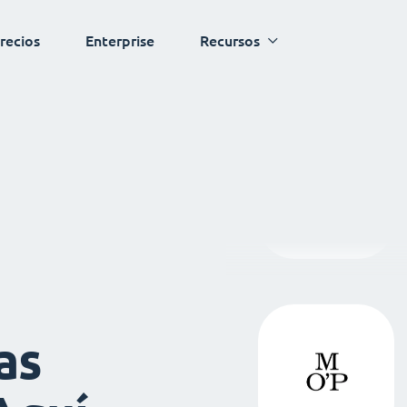
recios
Enterprise
Recursos
as