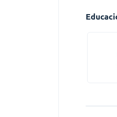
Educaci