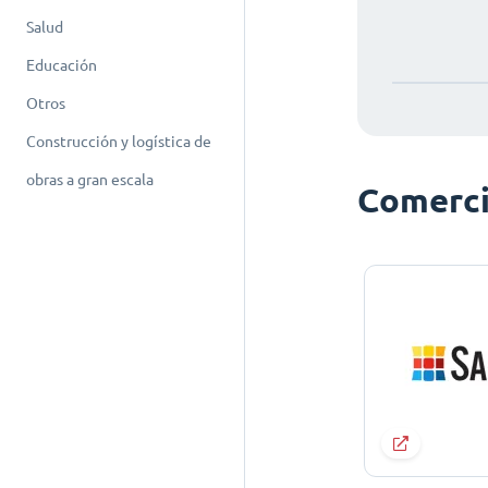
Salud
Educación
Otros
Construcción y logística de
obras a gran escala
Comerci