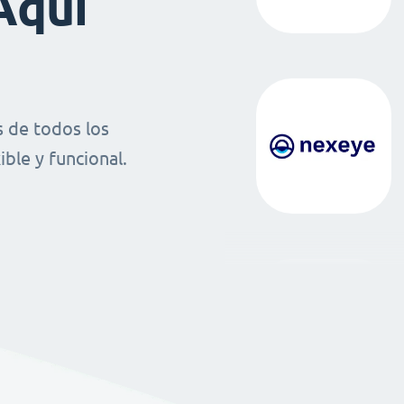
Aquí
 de todos los
ble y funcional.