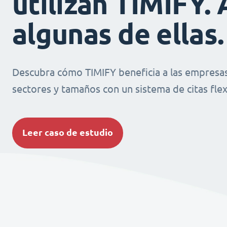
utilizan TIMIFY. 
algunas de ellas.
Descubra cómo TIMIFY beneficia a las empresas
sectores y tamaños con un sistema de citas flexi
Leer caso de estudio