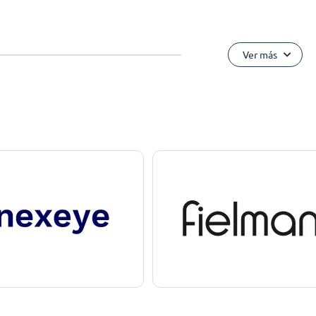
Ver más