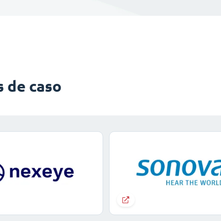
s de caso