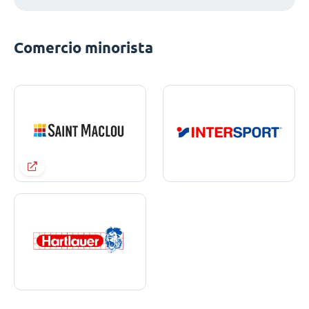
Comercio minorista