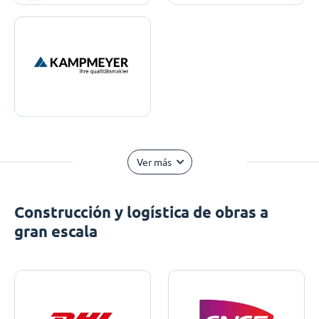
Ver más
Construcción y logística de obras a
gran escala