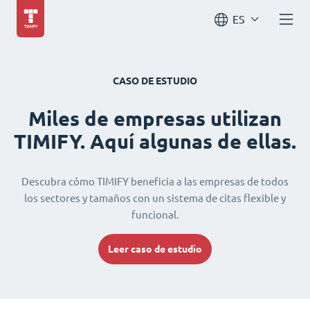
ES
CASO DE ESTUDIO
Miles de empresas utilizan
TIMIFY. Aquí algunas de ellas.
Descubra cómo TIMIFY beneficia a las empresas de todos
los sectores y tamaños con un sistema de citas flexible y
funcional.
Leer caso de estudio