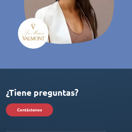
¿Tiene preguntas?
Contáctenos