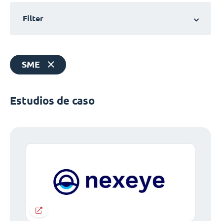
Filter
SME
Estudios de caso