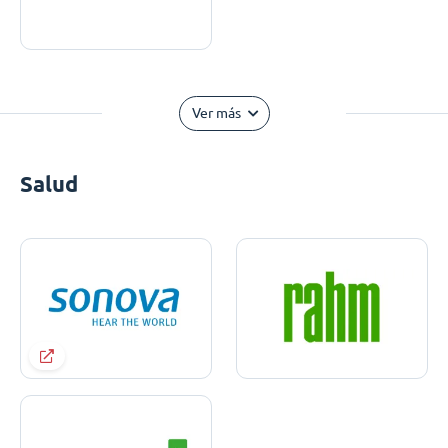
Ver más
Salud