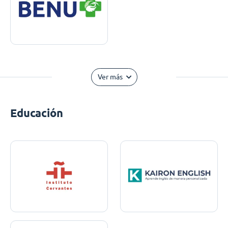
Ver más
Educación