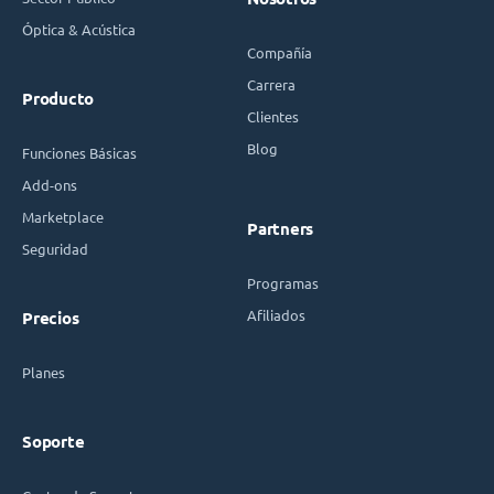
Óptica & Acústica
Compañía
Carrera
Producto
Clientes
Blog
Funciones Básicas
Add-ons
Marketplace
Partners
Seguridad
Programas
Afiliados
Precios
Planes
Soporte