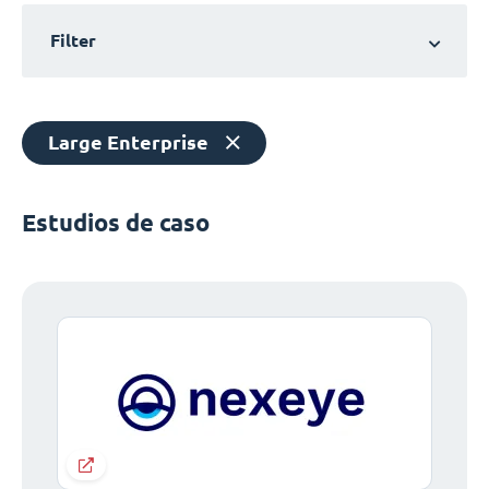
Filter
Large Enterprise
Estudios de caso