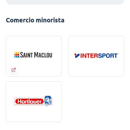
Comercio minorista