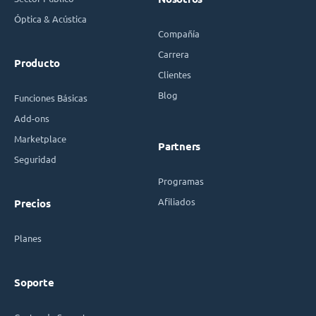
Óptica & Acústica
Compañía
Carrera
Producto
Clientes
Blog
Funciones Básicas
Add-ons
Marketplace
Partners
Seguridad
Programas
Afiliados
Precios
Planes
Soporte