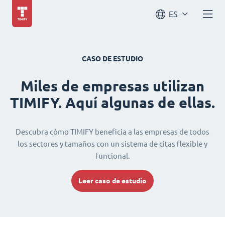
ES
CASO DE ESTUDIO
Miles de empresas utilizan
TIMIFY. Aquí algunas de ellas.
Descubra cómo TIMIFY beneficia a las empresas de todos
los sectores y tamaños con un sistema de citas flexible y
funcional.
Leer caso de estudio