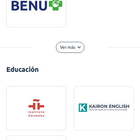
Ver más
Educación