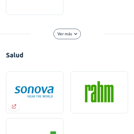
Ver más
Salud