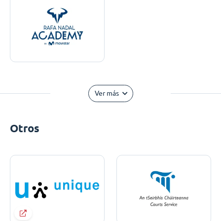
Ver más
Otros