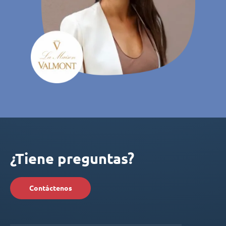
¿Tiene preguntas?
Contáctenos