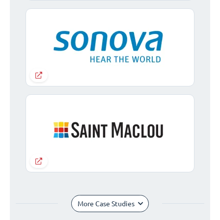
More Case Studies