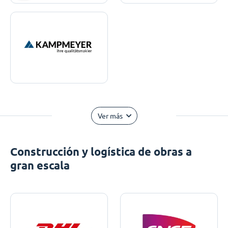
Ver más
Construcción y logística de obras a
gran escala