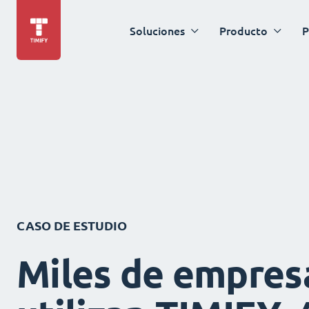
Soluciones
Producto
P
CASO DE ESTUDIO
Miles de empres