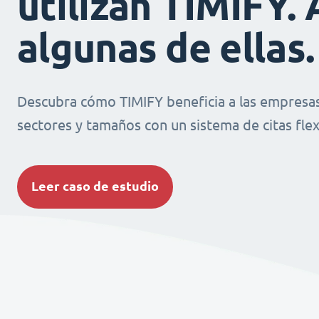
utilizan TIMIFY. 
algunas de ellas.
Descubra cómo TIMIFY beneficia a las empresas
sectores y tamaños con un sistema de citas flexi
Leer caso de estudio