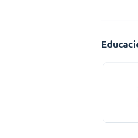
Educaci