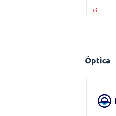
Óptica