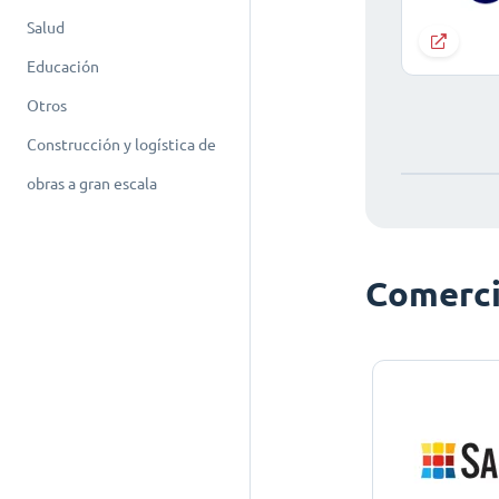
Salud
Educación
Otros
Construcción y logística de
obras a gran escala
Comerci