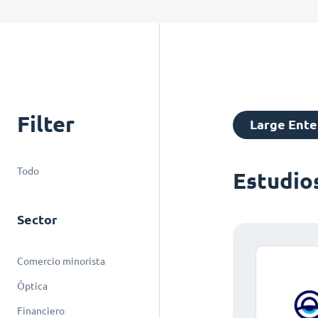
Filter
Large Ente
Todo
Estudio
Sector
Comercio minorista
Óptica
Financiero