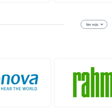
Ver más