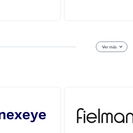
Ver más