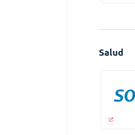
Salud