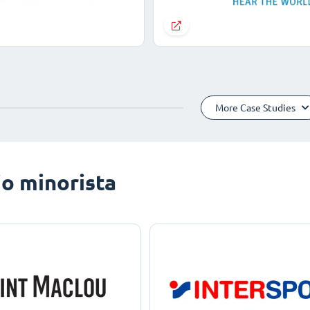
More Case Studies
o minorista