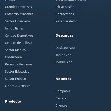
Grandes Empresas
Iniciar Sesión
Comercio Minorista
Contáctenos
Sector Financiero
Reservar demo
Inmobiliarias
Descargas
Centros Deportivos
Centros de Belleza
Desktop App
Sector Médico
Tablet App
Consultoría
Mobile App
Recursos Humanos
Sector Educativo
Sector Público
Nosotros
Óptica & Acústica
Compañía
Carrera
Producto
Clientes