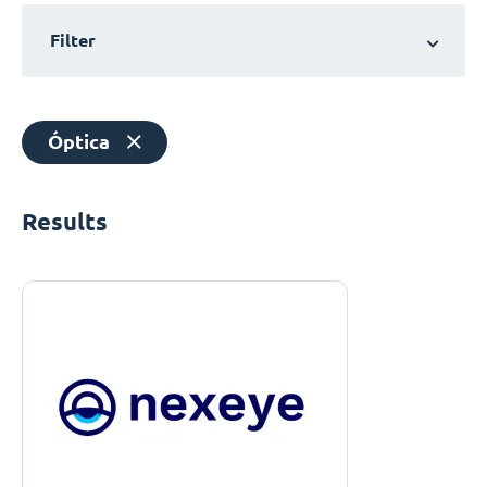
Filter
Óptica
Results