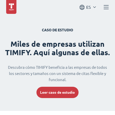
ES
CASO DE ESTUDIO
Miles de empresas utilizan
TIMIFY. Aquí algunas de ellas.
Descubra cómo TIMIFY beneficia a las empresas de todos
los sectores y tamaños con un sistema de citas flexible y
funcional.
Leer caso de estudio