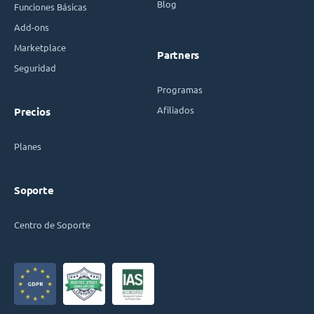
Blog
Funciones Básicas
Add-ons
Marketplace
Partners
Seguridad
Programas
Afiliados
Precios
Planes
Soporte
Centro de Soporte