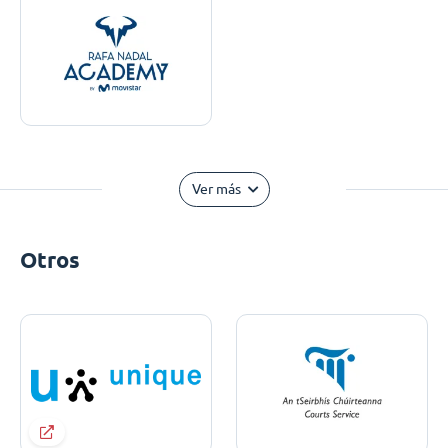
Ver más
Otros