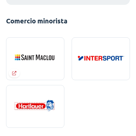
Comercio minorista