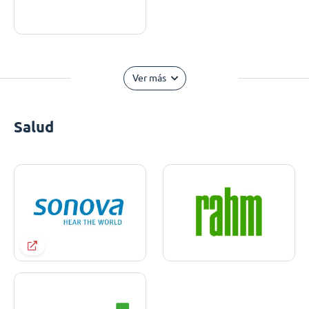
Ver más
Salud