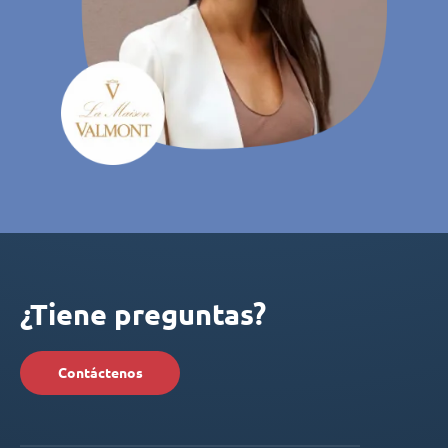
¿Tiene preguntas?
Contáctenos