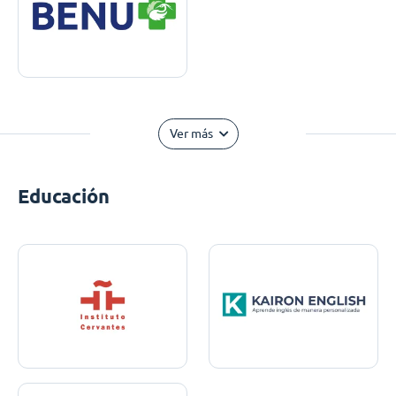
Ver más
Educación