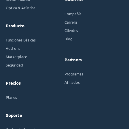
Óptica & Acústica
Compañía
Carrera
Producto
Clientes
Blog
Funciones Básicas
Add-ons
Marketplace
Partners
Seguridad
Programas
Afiliados
Precios
Planes
Soporte