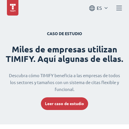
ES
CASO DE ESTUDIO
Miles de empresas utilizan
TIMIFY. Aquí algunas de ellas.
Descubra cómo TIMIFY beneficia a las empresas de todos
los sectores y tamaños con un sistema de citas flexible y
funcional.
Leer caso de estudio