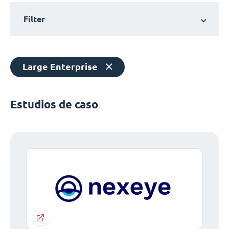
Filter
Large Enterprise
Estudios de caso