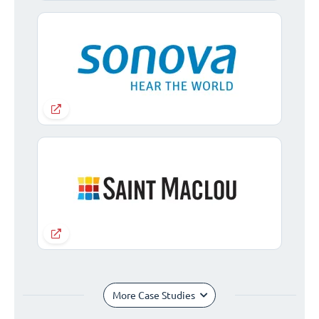
More Case Studies