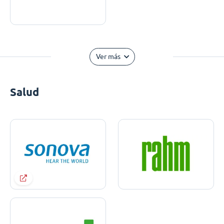
Ver más
Salud