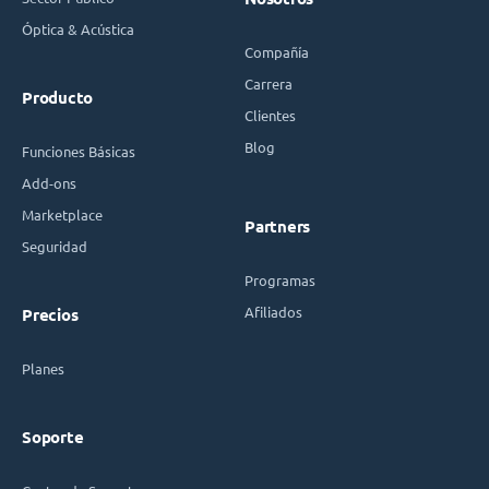
Óptica & Acústica
Compañía
Carrera
Producto
Clientes
Blog
Funciones Básicas
Add-ons
Marketplace
Partners
Seguridad
Programas
Afiliados
Precios
Planes
Soporte