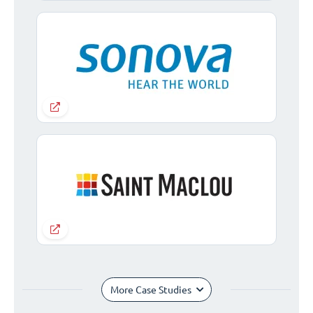
More Case Studies