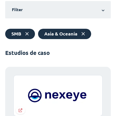
Filter
SMB
Asia & Oceanía
Estudios de caso