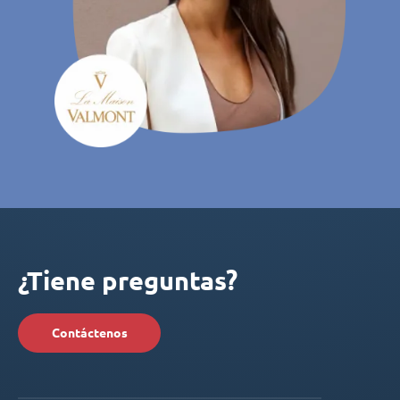
¿Tiene preguntas?
Contáctenos