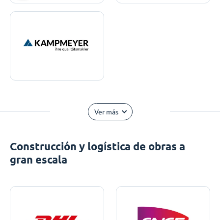
Ver más
Construcción y logística de obras a
gran escala