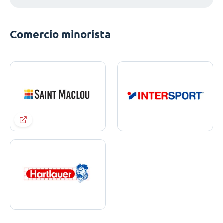
Comercio minorista