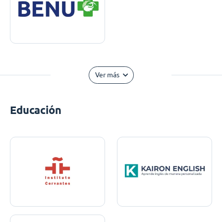
Ver más
Educación