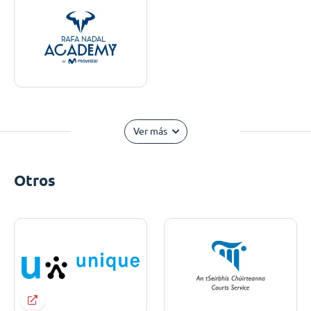
Ver más
Otros