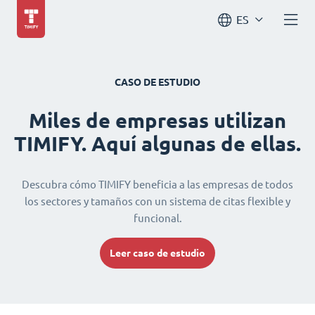
ES
CASO DE ESTUDIO
Miles de empresas utilizan
TIMIFY. Aquí algunas de ellas.
Descubra cómo TIMIFY beneficia a las empresas de todos
los sectores y tamaños con un sistema de citas flexible y
funcional.
Leer caso de estudio