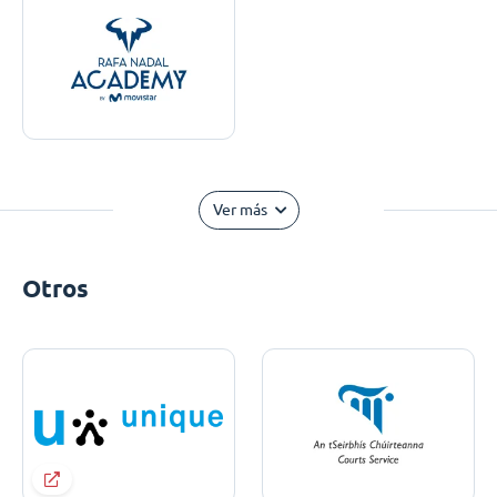
Ver más
Otros