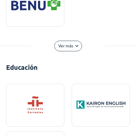
Ver más
Educación