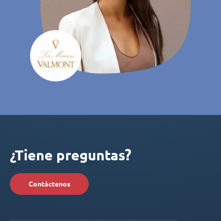
¿Tiene preguntas?
Contáctenos