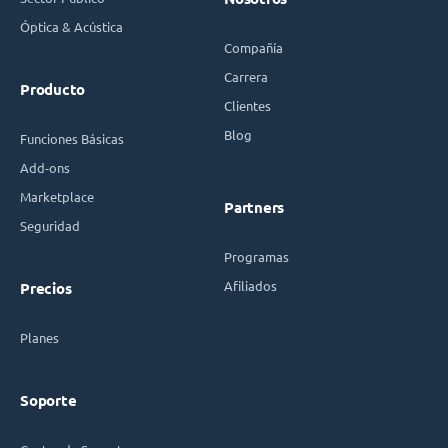
Óptica & Acústica
Compañía
Carrera
Producto
Clientes
Blog
Funciones Básicas
Add-ons
Marketplace
Partners
Seguridad
Programas
Afiliados
Precios
Planes
Soporte