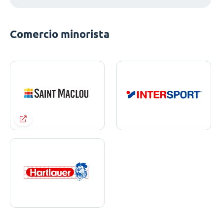
Comercio minorista