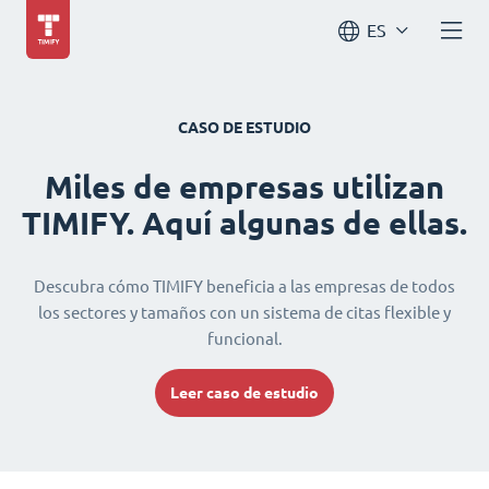
ES
CASO DE ESTUDIO
Miles de empresas utilizan
TIMIFY. Aquí algunas de ellas.
Descubra cómo TIMIFY beneficia a las empresas de todos
los sectores y tamaños con un sistema de citas flexible y
funcional.
Leer caso de estudio