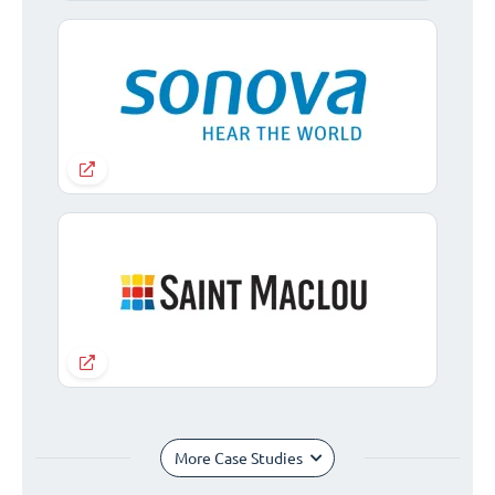
More Case Studies