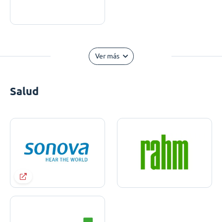
Ver más
Salud