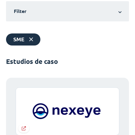
Filter
SME
Estudios de caso