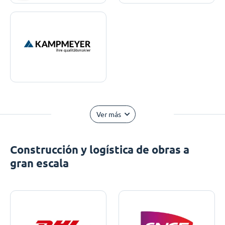
Ver más
Construcción y logística de obras a
gran escala