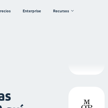
recios
Enterprise
Recursos
as