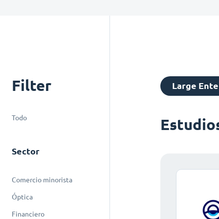
Filter
Large Ente
Todo
Estudio
Sector
Comercio minorista
Óptica
Financiero