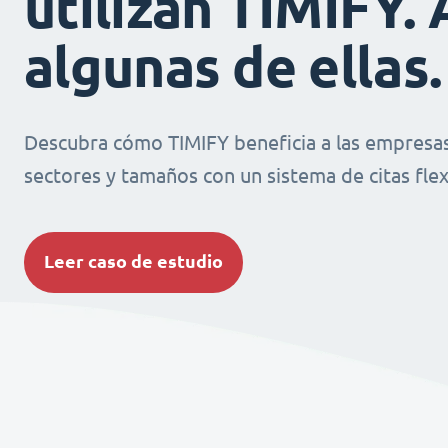
utilizan TIMIFY. 
algunas de ellas.
Descubra cómo TIMIFY beneficia a las empresas
sectores y tamaños con un sistema de citas flexi
Leer caso de estudio