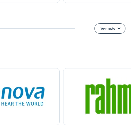
Ver más