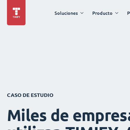
Soluciones
Producto
P
CASO DE ESTUDIO
Miles de empres