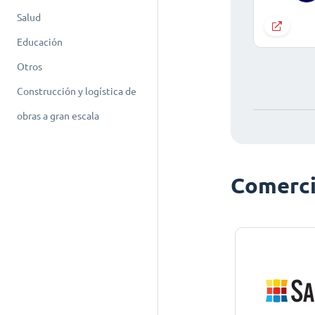
Salud
Educación
Otros
Construcción y logística de
obras a gran escala
Comerci