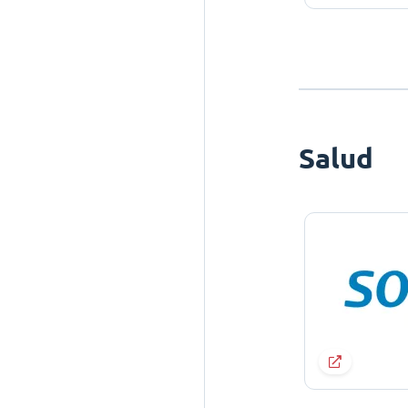
Salud