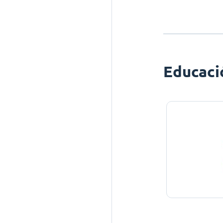
Educaci