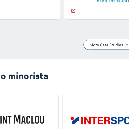
More Case Studies
o minorista