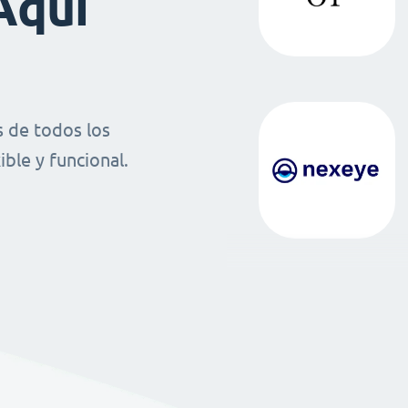
Aquí
 de todos los
ble y funcional.