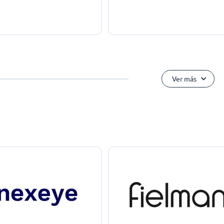
Ver más