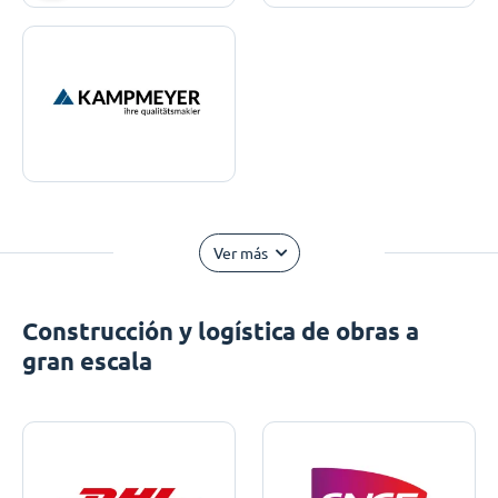
Ver más
Construcción y logística de obras a
gran escala