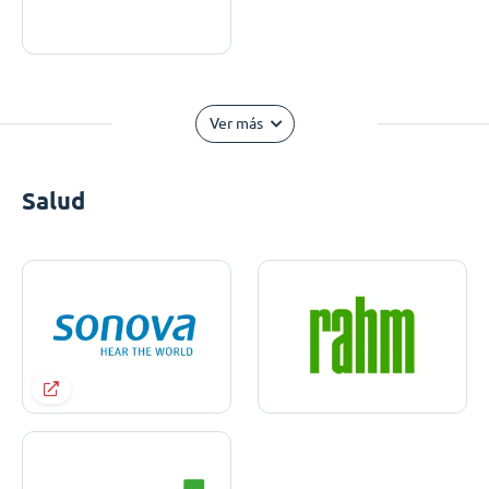
Ver más
Salud