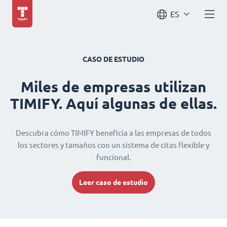
ES
CASO DE ESTUDIO
Miles de empresas utilizan
TIMIFY. Aquí algunas de ellas.
Descubra cómo TIMIFY beneficia a las empresas de todos
los sectores y tamaños con un sistema de citas flexible y
funcional.
Leer caso de estudio