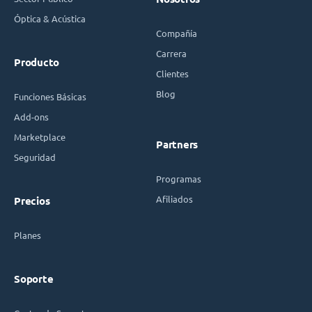
Óptica & Acústica
Compañía
Carrera
Producto
Clientes
Blog
Funciones Básicas
Add-ons
Marketplace
Partners
Seguridad
Programas
Afiliados
Precios
Planes
Soporte