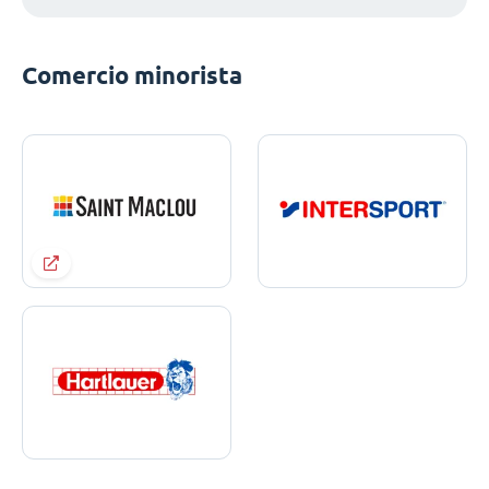
Comercio minorista