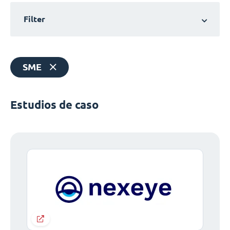
Filter
SME
Estudios de caso