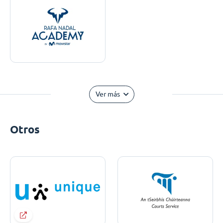
Ver más
Otros