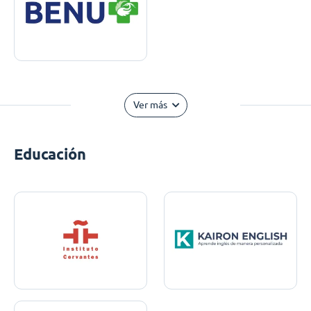
Ver más
Educación