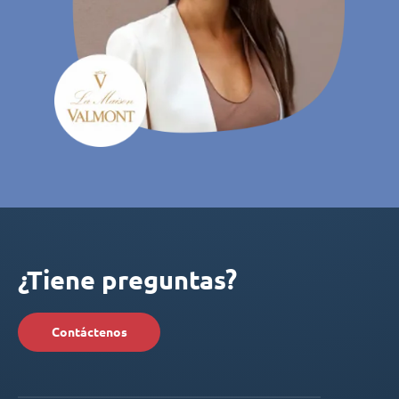
¿Tiene preguntas?
Contáctenos