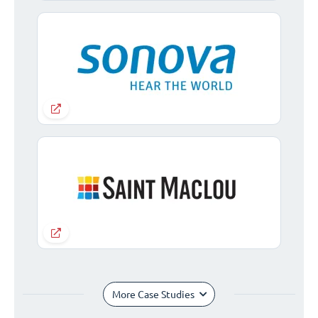
More Case Studies