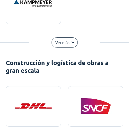
Ver más
Construcción y logística de obras a
gran escala