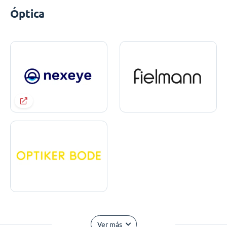
Óptica
Ver más