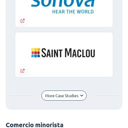
More Case Studies
Comercio minorista