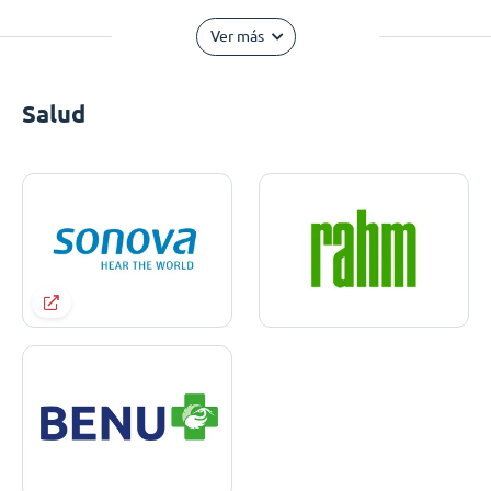
Ver más
Salud