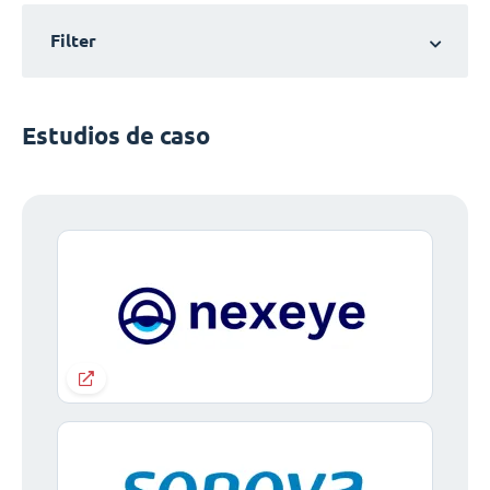
Filter
Estudios de caso