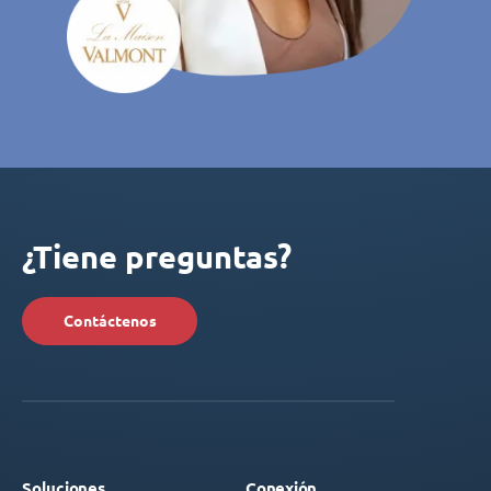
¿Tiene preguntas?
Contáctenos
Soluciones
Conexión