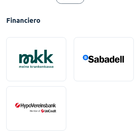
Financiero