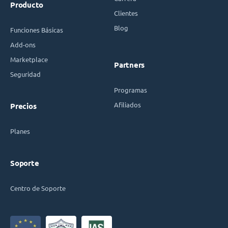
Producto
Clientes
Blog
Funciones Básicas
Add-ons
Marketplace
Partners
Seguridad
Programas
Afiliados
Precios
Planes
Soporte
Centro de Soporte