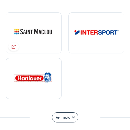
Ver más