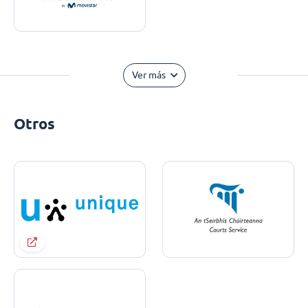
Ver más
Otros