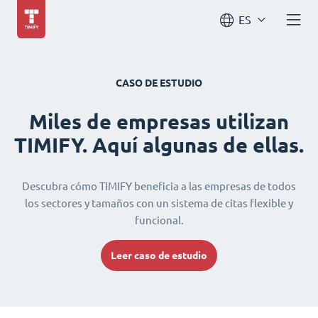
ES
CASO DE ESTUDIO
Miles de empresas utilizan
TIMIFY. Aquí algunas de ellas.
Descubra cómo TIMIFY beneficia a las empresas de todos
los sectores y tamaños con un sistema de citas flexible y
funcional.
Leer caso de estudio