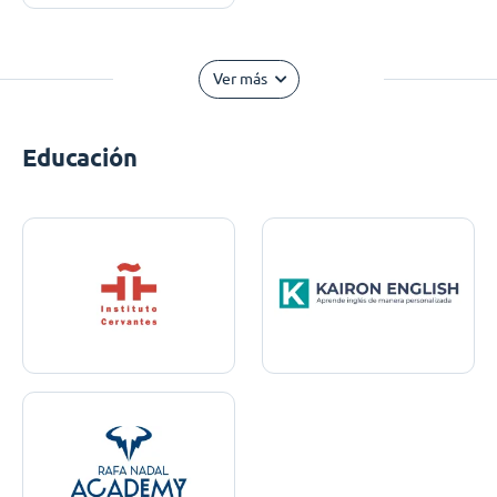
Ver más
Educación