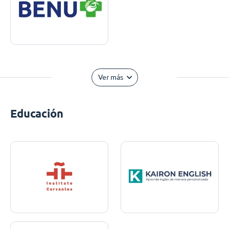
Ver más
Educación