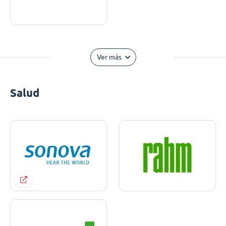
Ver más
Salud