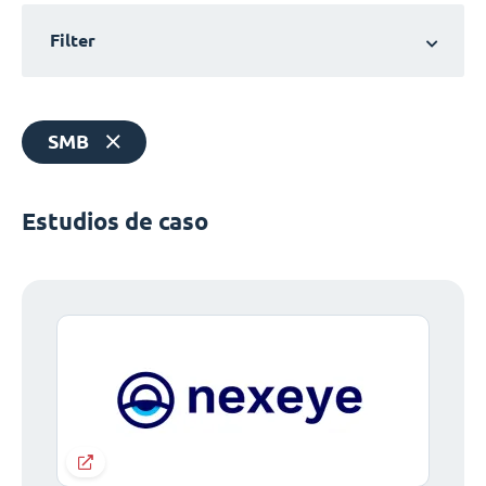
Filter
SMB
Estudios de caso