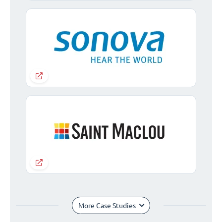
More Case Studies