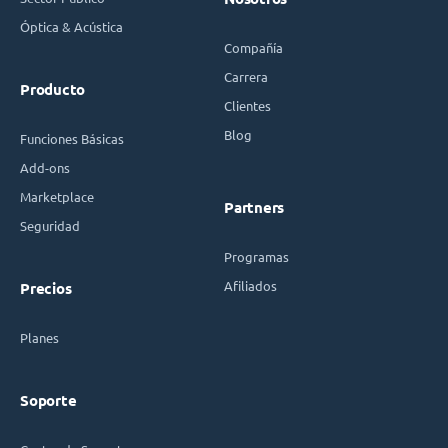
Óptica & Acústica
Compañía
Carrera
Producto
Clientes
Blog
Funciones Básicas
Add-ons
Marketplace
Partners
Seguridad
Programas
Afiliados
Precios
Planes
Soporte