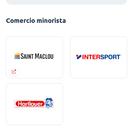
Comercio minorista