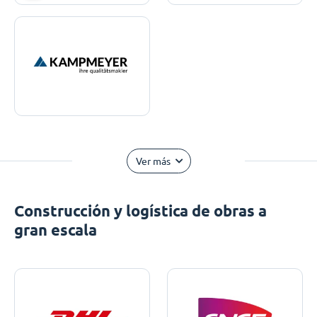
Ver más
Construcción y logística de obras a
gran escala