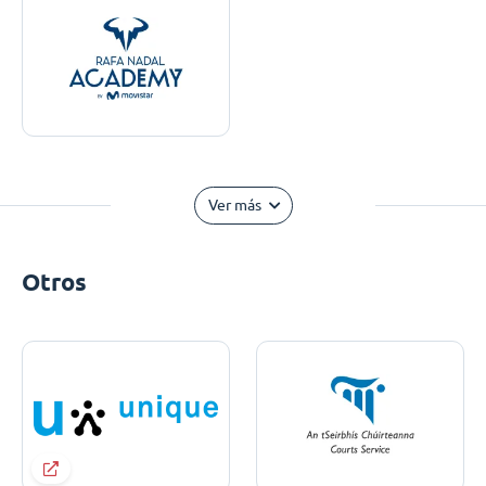
Ver más
Otros