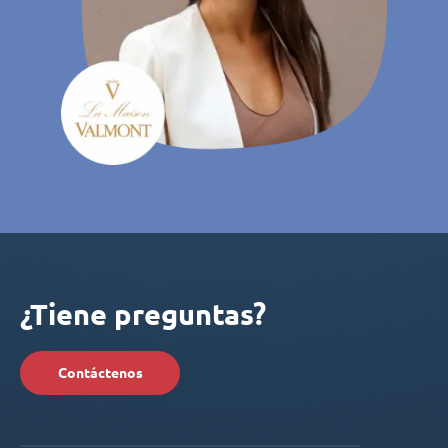
¿Tiene preguntas?
Contáctenos