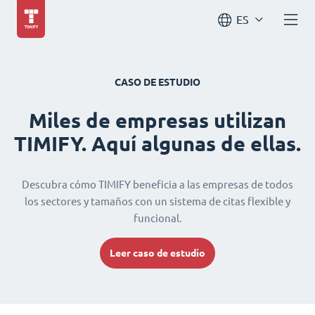
ES
CASO DE ESTUDIO
Miles de empresas utilizan
TIMIFY. Aquí algunas de ellas.
Descubra cómo TIMIFY beneficia a las empresas de todos
los sectores y tamaños con un sistema de citas flexible y
funcional.
Leer caso de estudio