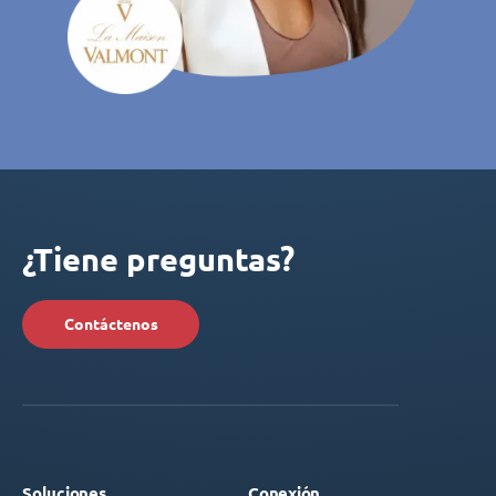
¿Tiene preguntas?
Contáctenos
Soluciones
Conexión