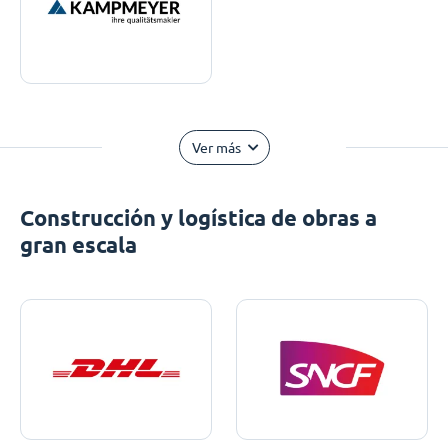
Ver más
Construcción y logística de obras a
gran escala