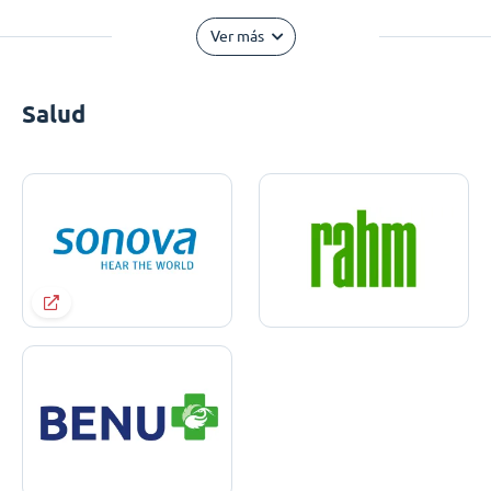
Ver más
Salud