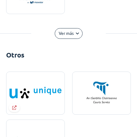
Ver más
Otros