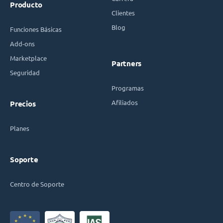
Producto
Clientes
Blog
Funciones Básicas
Add-ons
Marketplace
Partners
Seguridad
Programas
Afiliados
Precios
Planes
Soporte
Centro de Soporte