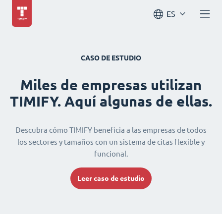
ES
CASO DE ESTUDIO
Miles de empresas utilizan
TIMIFY. Aquí algunas de ellas.
Descubra cómo TIMIFY beneficia a las empresas de todos
los sectores y tamaños con un sistema de citas flexible y
funcional.
Leer caso de estudio