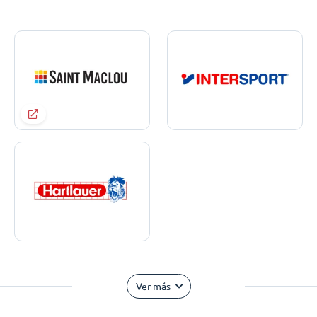
Ver más