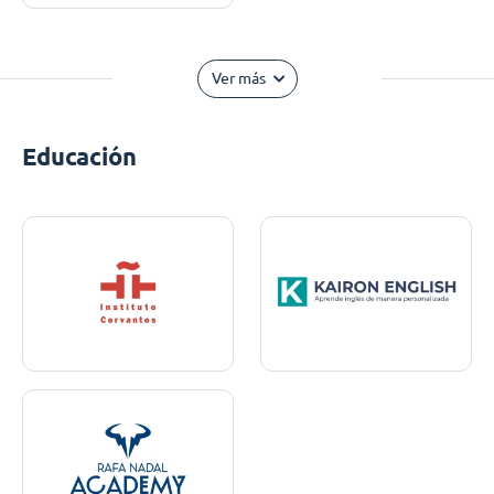
Ver más
Educación