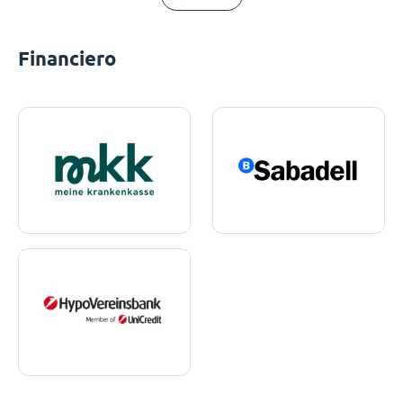
Financiero