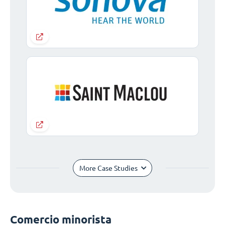
More Case Studies
Comercio minorista