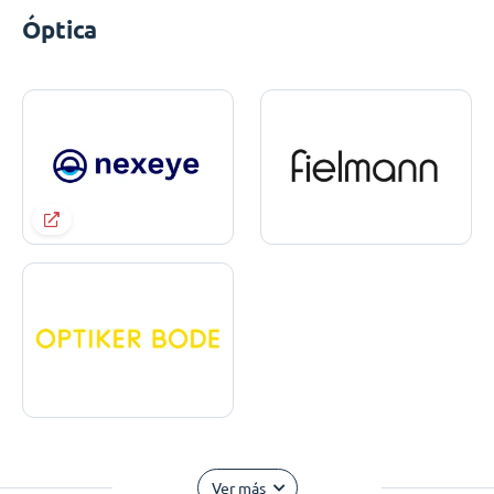
Óptica
Ver más