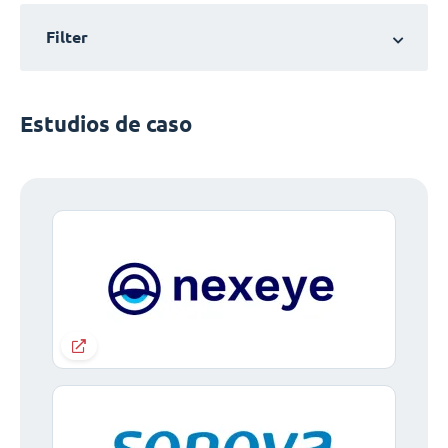
Filter
Estudios de caso