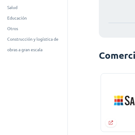
Salud
Educación
Otros
Construcción y logística de
obras a gran escala
Comerci