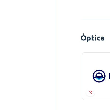
Óptica