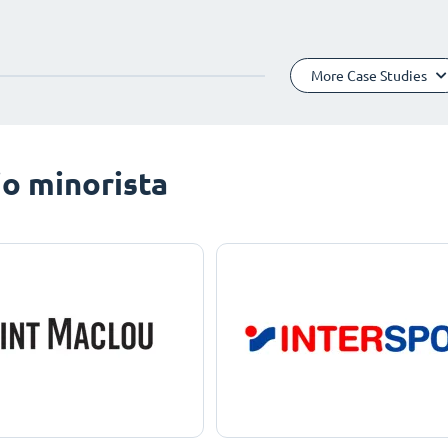
More Case Studies
o minorista