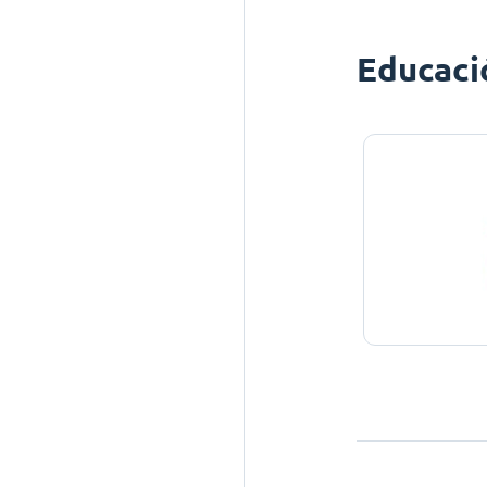
Educaci