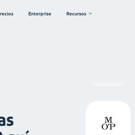
recios
Enterprise
Recursos
as