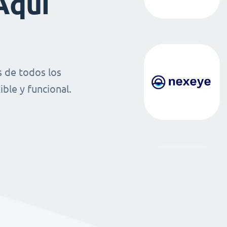
Aquí
 de todos los
ble y funcional.