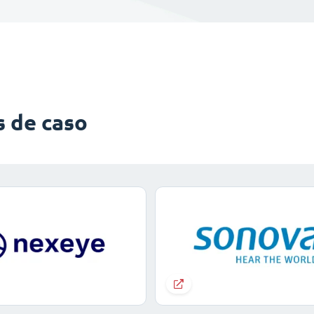
s de caso