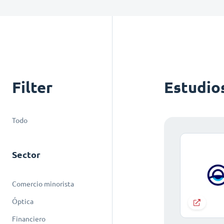
Filter
Estudio
Todo
Sector
Comercio minorista
Óptica
Financiero