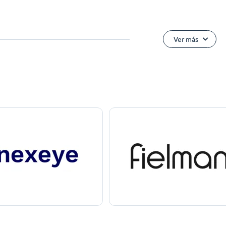
Ver más