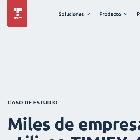
Soluciones
Producto
P
CASO DE ESTUDIO
Miles de empres