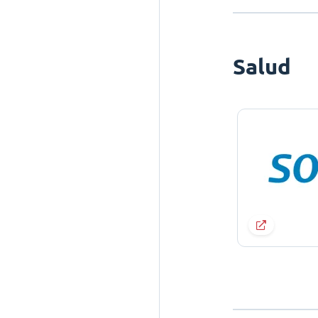
Salud