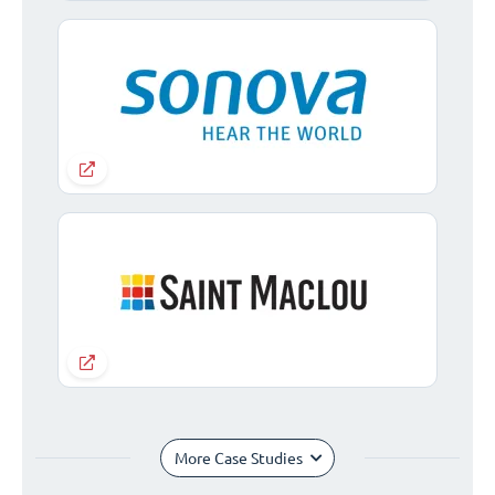
More Case Studies