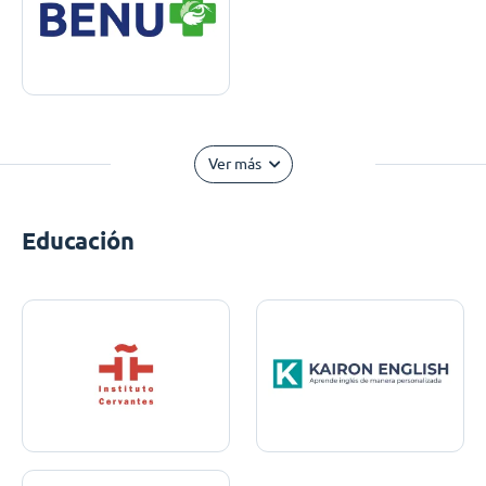
Ver más
Educación