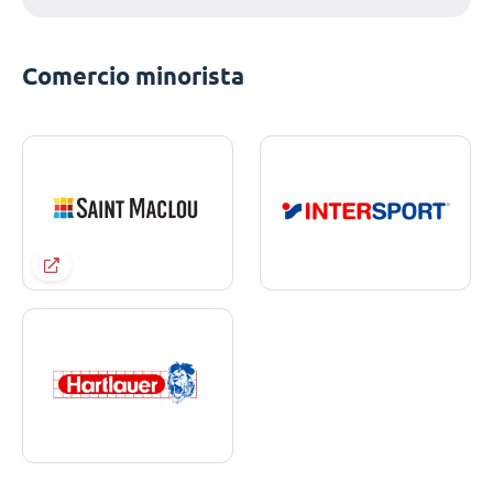
Comercio minorista