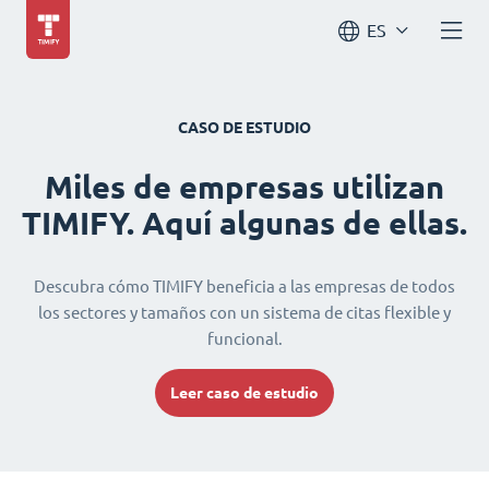
ES
CASO DE ESTUDIO
Miles de empresas utilizan
TIMIFY. Aquí algunas de ellas.
Descubra cómo TIMIFY beneficia a las empresas de todos
los sectores y tamaños con un sistema de citas flexible y
funcional.
Leer caso de estudio