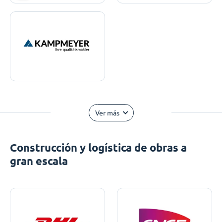
Ver más
Construcción y logística de obras a
gran escala