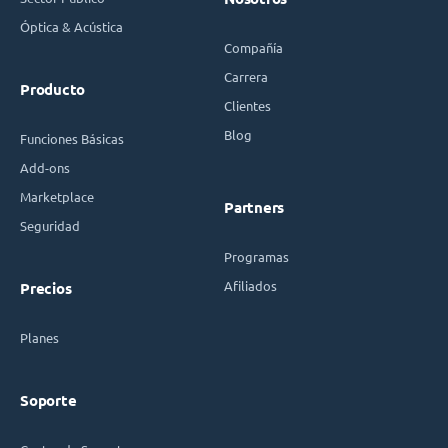
Óptica & Acústica
Compañía
Carrera
Producto
Clientes
Blog
Funciones Básicas
Add-ons
Marketplace
Partners
Seguridad
Programas
Afiliados
Precios
Planes
Soporte