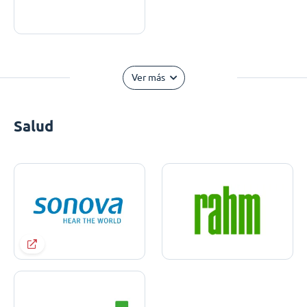
Ver más
Salud