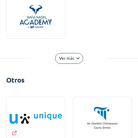
Ver más
Otros