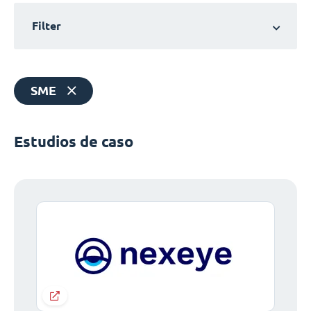
Filter
SME
Estudios de caso