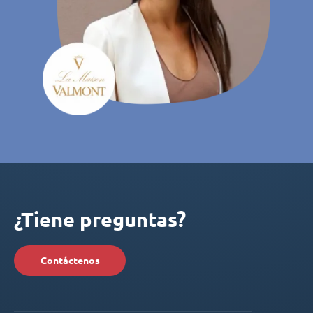
¿Tiene preguntas?
Contáctenos