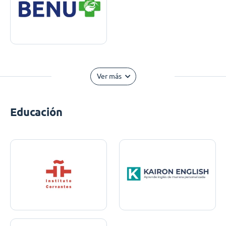
Ver más
Educación