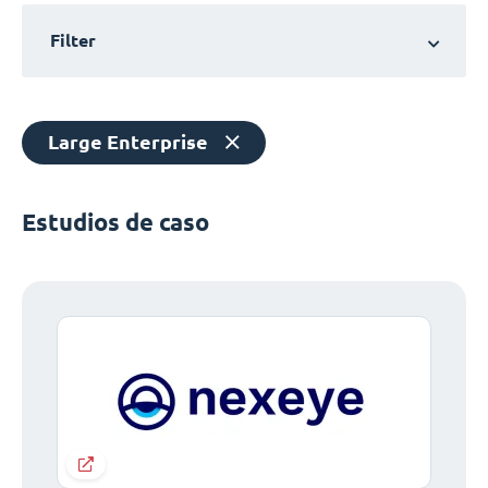
Filter
Large Enterprise
Estudios de caso