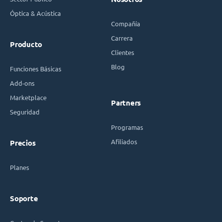
Óptica & Acústica
Compañía
Carrera
Producto
Clientes
Blog
Funciones Básicas
Add-ons
Marketplace
Partners
Seguridad
Programas
Afiliados
Precios
Planes
Soporte