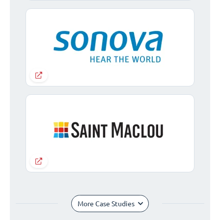
More Case Studies