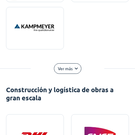
Ver más
Construcción y logística de obras a
gran escala