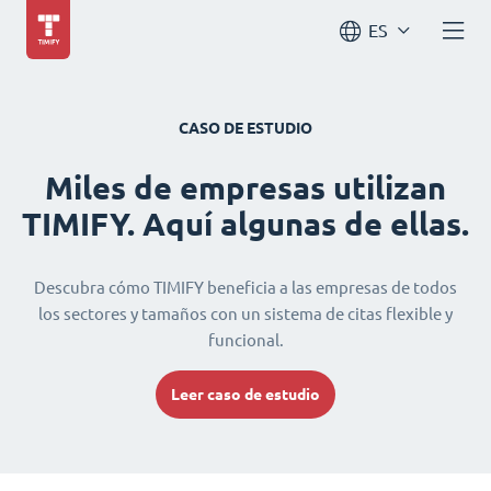
ES
CASO DE ESTUDIO
Miles de empresas utilizan
TIMIFY. Aquí algunas de ellas.
Descubra cómo TIMIFY beneficia a las empresas de todos
los sectores y tamaños con un sistema de citas flexible y
funcional.
Leer caso de estudio