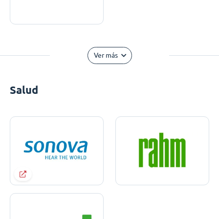
Ver más
Salud