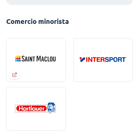
Comercio minorista