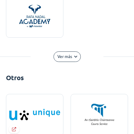
Ver más
Otros