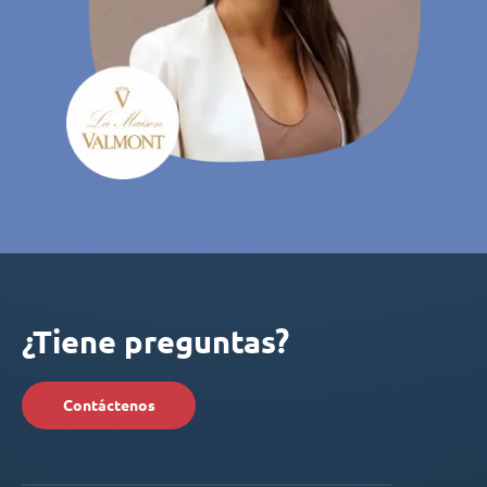
¿Tiene preguntas?
Contáctenos