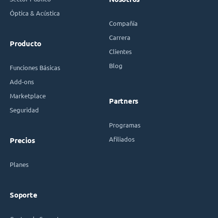
Óptica & Acústica
Compañía
Carrera
Producto
Clientes
Blog
Funciones Básicas
Add-ons
Marketplace
Partners
Seguridad
Programas
Afiliados
Precios
Planes
Soporte