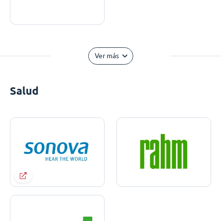
Ver más
Salud