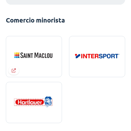
Comercio minorista