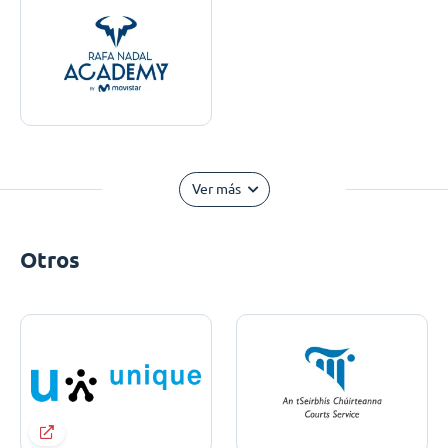
Ver más
Otros