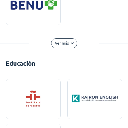
Ver más
Educación