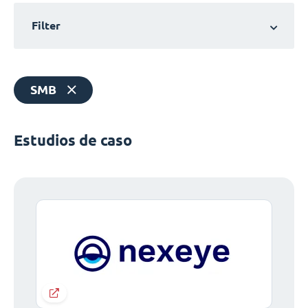
Filter
SMB
Estudios de caso