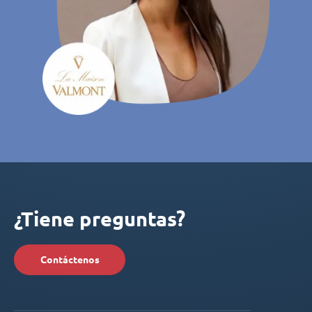
¿Tiene preguntas?
Contáctenos