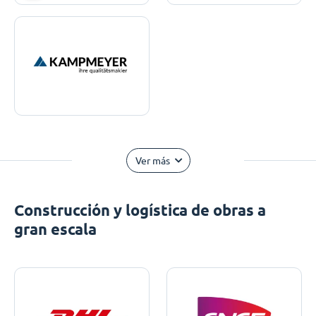
Ver más
Construcción y logística de obras a
gran escala