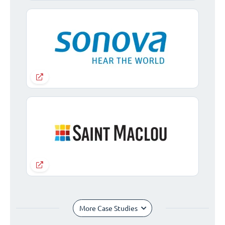
More Case Studies