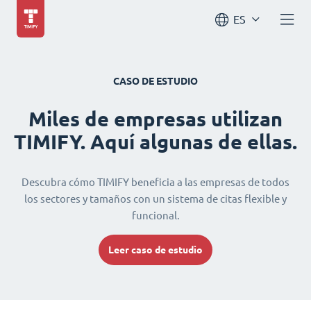
ES
CASO DE ESTUDIO
Miles de empresas utilizan
TIMIFY. Aquí algunas de ellas.
Descubra cómo TIMIFY beneficia a las empresas de todos
los sectores y tamaños con un sistema de citas flexible y
funcional.
Leer caso de estudio