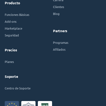
Producto
Clientes
Blog
Funciones Básicas
Add-ons
Marketplace
Partners
Seguridad
Programas
Afiliados
Precios
Planes
Soporte
Centro de Soporte