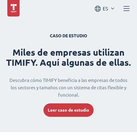
ES
CASO DE ESTUDIO
Miles de empresas utilizan
TIMIFY. Aquí algunas de ellas.
Descubra cómo TIMIFY beneficia a las empresas de todos
los sectores y tamaños con un sistema de citas flexible y
funcional.
Leer caso de estudio