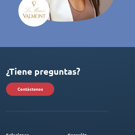
¿Tiene preguntas?
Contáctenos