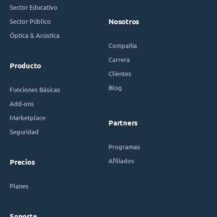
Sector Educativo
Sector Público
Nosotros
Óptica & Acústica
Compañía
Carrera
Producto
Clientes
Blog
Funciones Básicas
Add-ons
Marketplace
Partners
Seguridad
Programas
Afiliados
Precios
Planes
Soporte