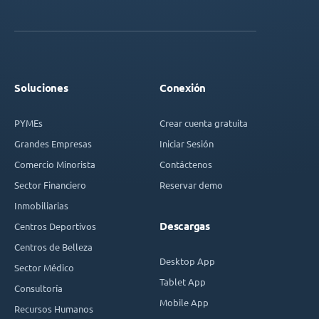
Soluciones
Conexión
PYMEs
Crear cuenta gratuita
Grandes Empresas
Iniciar Sesión
Comercio Minorista
Contáctenos
Sector Financiero
Reservar demo
Inmobiliarias
Descargas
Centros Deportivos
Centros de Belleza
Desktop App
Sector Médico
Tablet App
Consultoría
Mobile App
Recursos Humanos