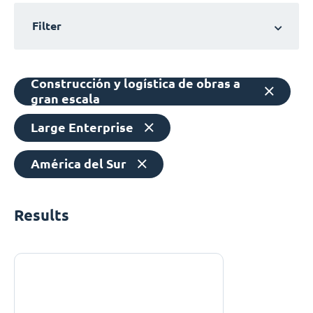
Filter
Construcción y logística de obras a
gran escala
Large Enterprise
América del Sur
Results