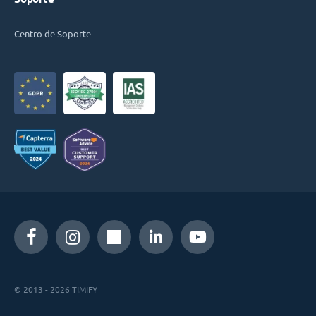
Centro de Soporte
© 2013 - 2026 TIMIFY