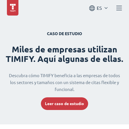
ES
CASO DE ESTUDIO
Miles de empresas utilizan
TIMIFY. Aquí algunas de ellas.
Descubra cómo TIMIFY beneficia a las empresas de todos
los sectores y tamaños con un sistema de citas flexible y
funcional.
Leer caso de estudio