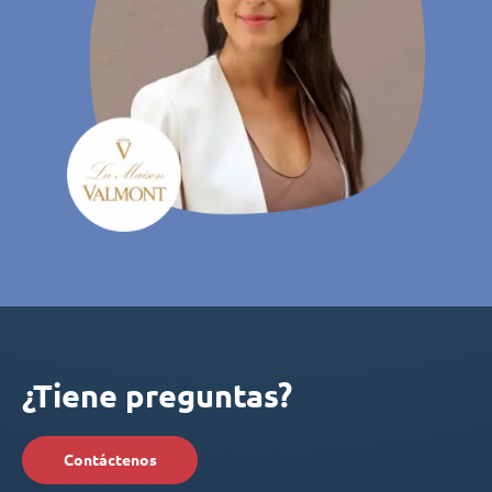
¿Tiene preguntas?
Contáctenos