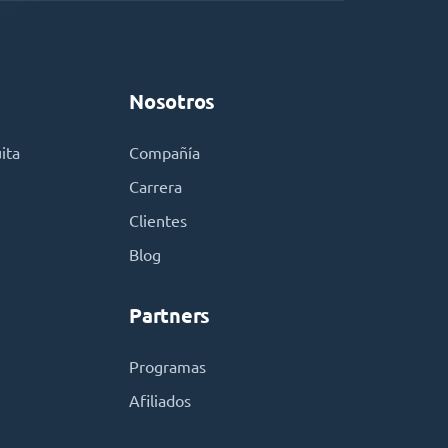
Nosotros
ita
Compañía
Carrera
Clientes
Blog
Partners
Programas
Afiliados