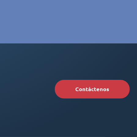
Contáctenos