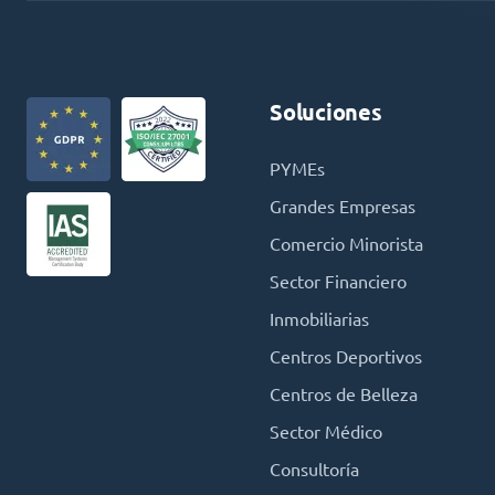
Soluciones
PYMEs
Grandes Empresas
Comercio Minorista
Sector Financiero
Inmobiliarias
Centros Deportivos
Centros de Belleza
Sector Médico
Consultoría