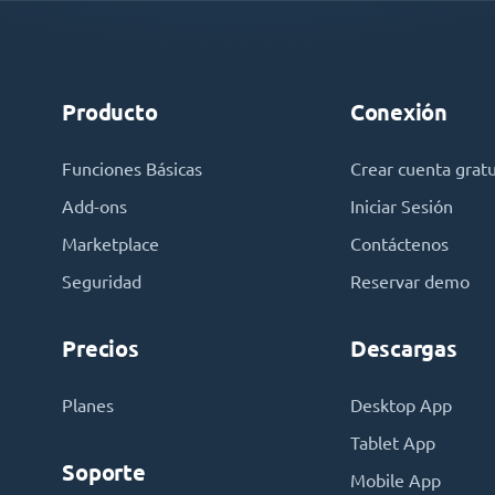
Producto
Conexión
Funciones Básicas
Crear cuenta gratu
Add-ons
Iniciar Sesión
Marketplace
Contáctenos
Seguridad
Reservar demo
Precios
Descargas
Planes
Desktop App
Tablet App
Soporte
Mobile App