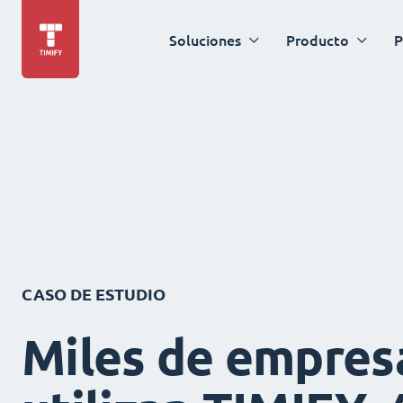
Soluciones
Producto
P
CASO DE ESTUDIO
Miles de empres