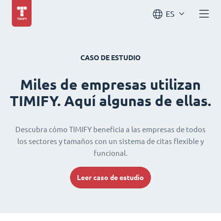
ES
CASO DE ESTUDIO
Miles de empresas utilizan
TIMIFY. Aquí algunas de ellas.
Descubra cómo TIMIFY beneficia a las empresas de todos
los sectores y tamaños con un sistema de citas flexible y
funcional.
Leer caso de estudio