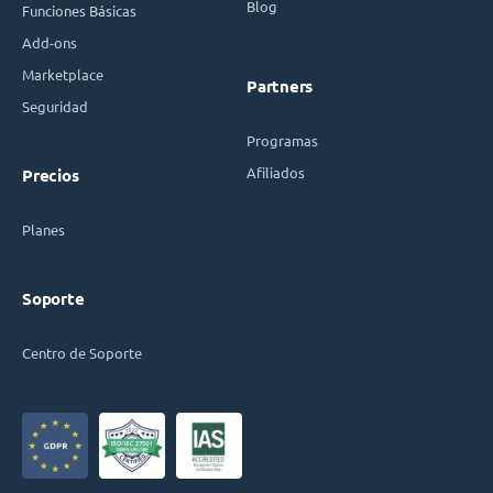
Blog
Funciones Básicas
Add-ons
Marketplace
Partners
Seguridad
Programas
Afiliados
Precios
Planes
Soporte
Centro de Soporte