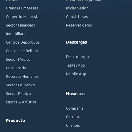
Grandes Empresas
Iniciar Sesión
Comercio Minorista
Contáctenos
Sector Financiero
Reservar demo
Inmobiliarias
Descargas
Centros Deportivos
Centros de Belleza
Desktop App
Sector Médico
Tablet App
Consultoría
Mobile App
Recursos Humanos
Sector Educativo
Sector Público
Nosotros
Óptica & Acústica
Compañía
Carrera
Producto
Clientes