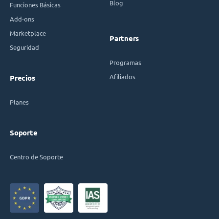
Blog
Funciones Básicas
Add-ons
Marketplace
Partners
Seguridad
Programas
Afiliados
Precios
Planes
Soporte
Centro de Soporte