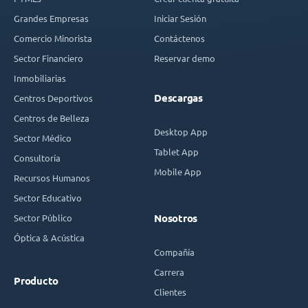
Grandes Empresas
Iniciar Sesión
Comercio Minorista
Contáctenos
Sector Financiero
Reservar demo
Inmobiliarias
Descargas
Centros Deportivos
Centros de Belleza
Desktop App
Sector Médico
Tablet App
Consultoría
Mobile App
Recursos Humanos
Sector Educativo
Sector Público
Nosotros
Óptica & Acústica
Compañía
Carrera
Producto
Clientes