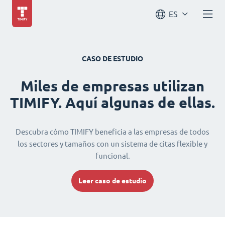
ES
CASO DE ESTUDIO
Miles de empresas utilizan
TIMIFY. Aquí algunas de ellas.
Descubra cómo TIMIFY beneficia a las empresas de todos
los sectores y tamaños con un sistema de citas flexible y
funcional.
Leer caso de estudio