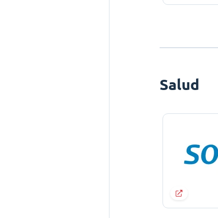
Salud