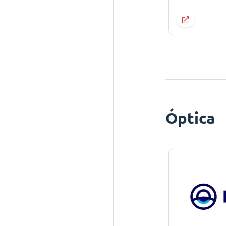
Óptica