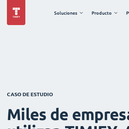
Soluciones
Producto
P
CASO DE ESTUDIO
Miles de empres