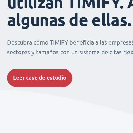
utilizan TIMIFY. 
algunas de ellas.
Descubra cómo TIMIFY beneficia a las empresas
sectores y tamaños con un sistema de citas flexi
Leer caso de estudio