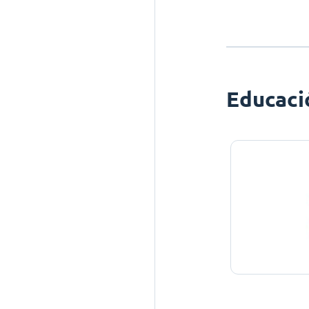
Educaci