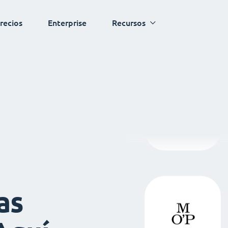
recios
Enterprise
Recursos
as