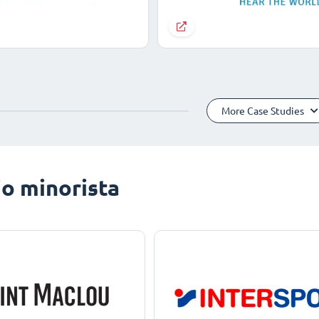
More Case Studies
o minorista