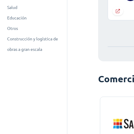
Salud
Educación
Otros
Construcción y logística de
obras a gran escala
Comerci