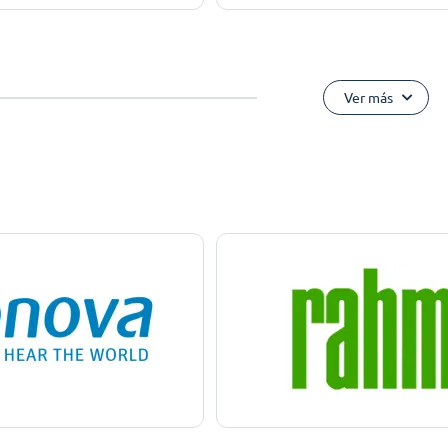
Ver más