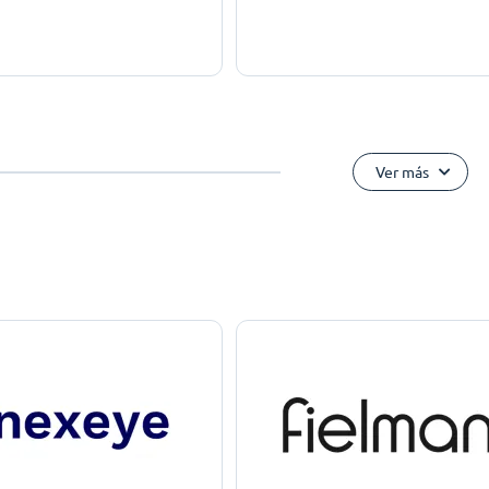
Ver más