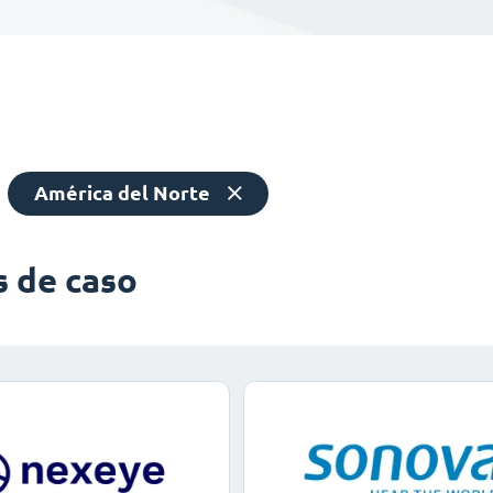
América del Norte
s de caso