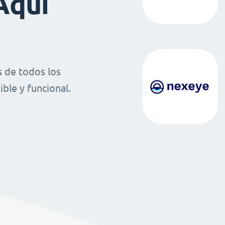
Aquí
 de todos los
ble y funcional.