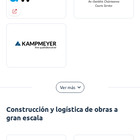
Ver más
Construcción y logística de obras a
gran escala