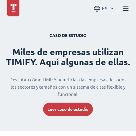
ES
CASO DE ESTUDIO
Miles de empresas utilizan
TIMIFY. Aquí algunas de ellas.
Descubra cómo TIMIFY beneficia a las empresas de todos
los sectores y tamaños con un sistema de citas flexible y
funcional.
Leer caso de estudio