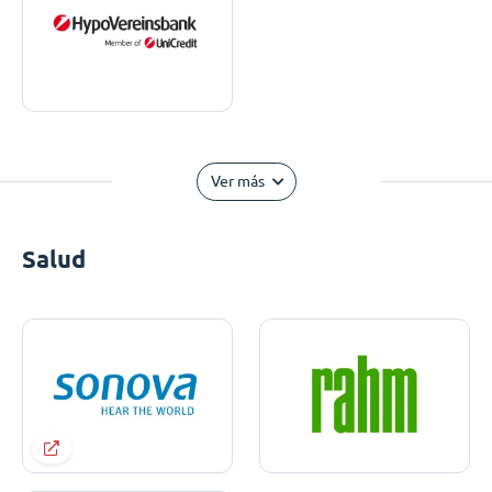
Ver más
Salud