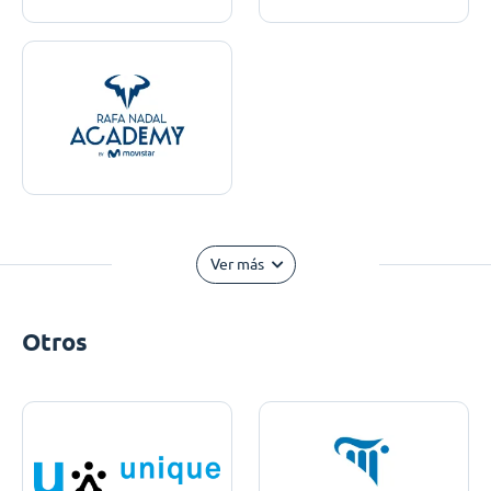
Ver más
Otros