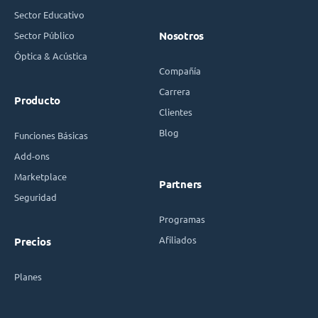
Sector Educativo
Sector Público
Nosotros
Óptica & Acústica
Compañía
Carrera
Producto
Clientes
Blog
Funciones Básicas
Add-ons
Marketplace
Partners
Seguridad
Programas
Afiliados
Precios
Planes