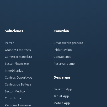
Soluciones
Conexión
PYMEs
Crear cuenta gratuita
Grandes Empresas
Iniciar Sesión
Comercio Minorista
Contáctenos
Sector Financiero
Reservar demo
Inmobiliarias
Descargas
Centros Deportivos
Centros de Belleza
Desktop App
Sector Médico
Tablet App
Consultoría
Mobile App
Recursos Humanos