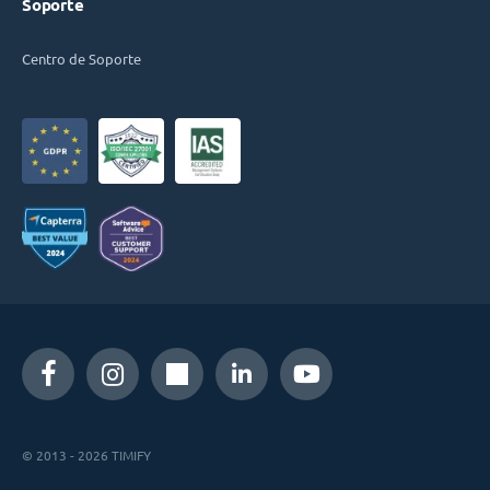
Soporte
Centro de Soporte
© 2013 - 2026 TIMIFY