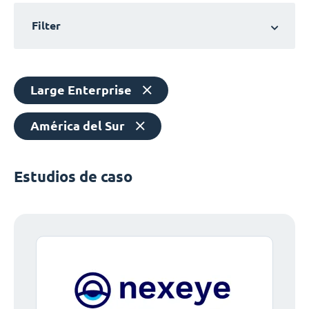
Filter
Large Enterprise
América del Sur
Estudios de caso