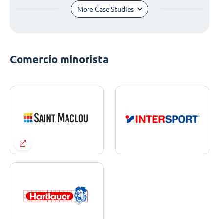
More Case Studies
Comercio minorista