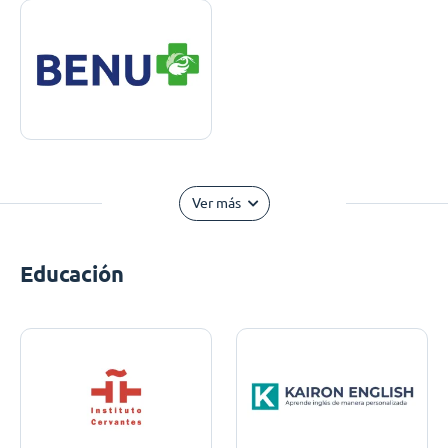
Ver más
Educación