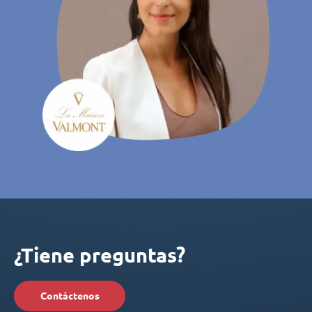
¿Tiene preguntas?
Contáctenos