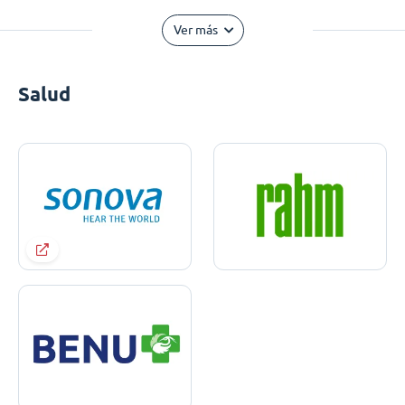
Ver más
Salud