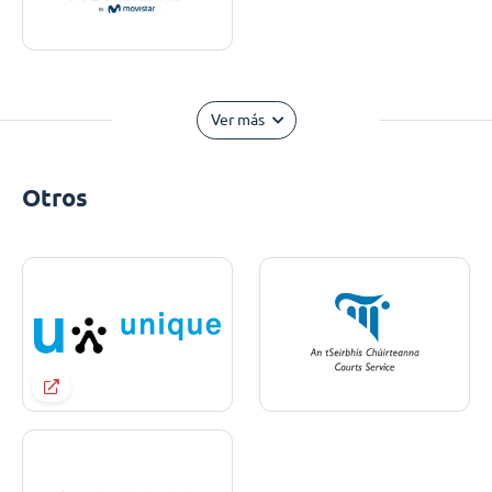
Ver más
Otros