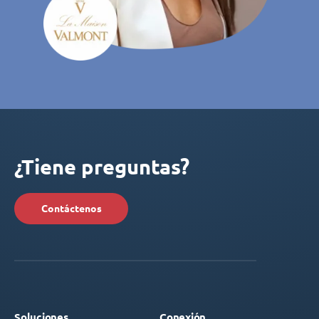
¿Tiene preguntas?
Contáctenos
Soluciones
Conexión