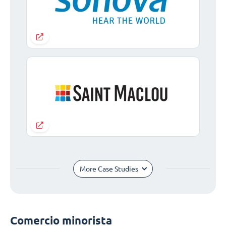
More Case Studies
Comercio minorista