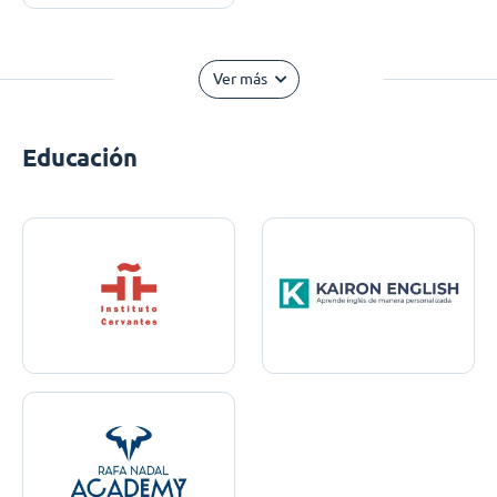
Ver más
Educación