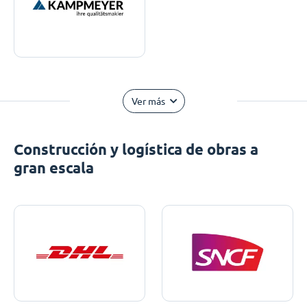
Ver más
Construcción y logística de obras a
gran escala