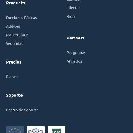
Producto
Clientes
Blog
Funciones Básicas
Add-ons
Marketplace
Partners
Seguridad
Programas
Afiliados
Precios
Planes
Soporte
Centro de Soporte