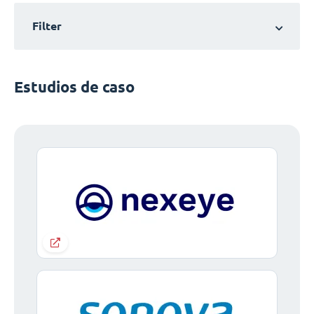
Filter
Estudios de caso