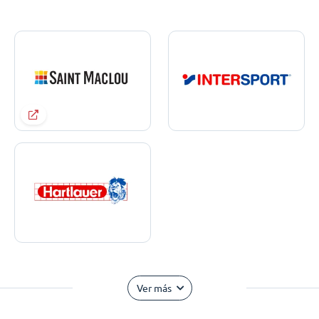
Ver más