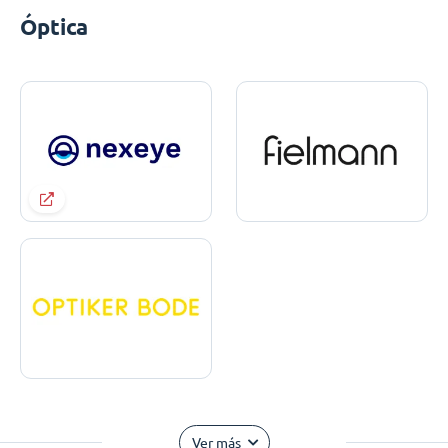
Óptica
Ver más