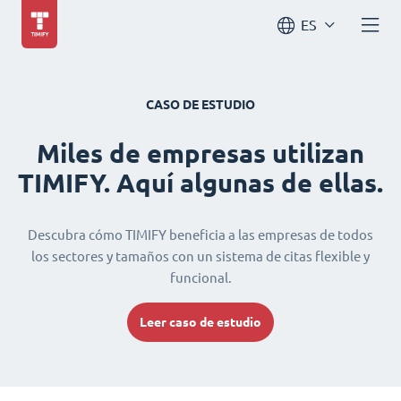
ES
CASO DE ESTUDIO
Miles de empresas utilizan
TIMIFY. Aquí algunas de ellas.
Descubra cómo TIMIFY beneficia a las empresas de todos
los sectores y tamaños con un sistema de citas flexible y
funcional.
Leer caso de estudio