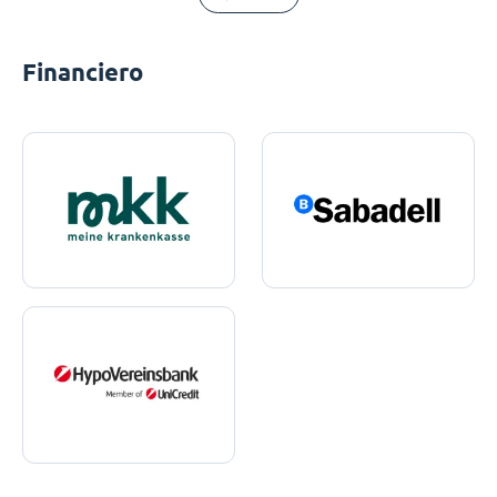
Financiero