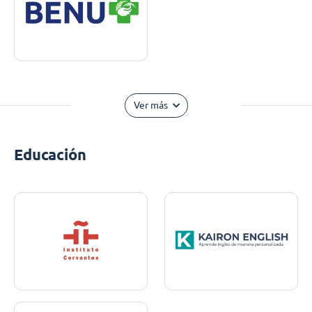
Ver más
Educación