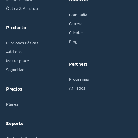
Óptica & Acústica
Compañía
Carrera
Producto
Clientes
Blog
Funciones Básicas
Add-ons
Marketplace
Partners
Seguridad
Programas
Afiliados
Precios
Planes
Soporte