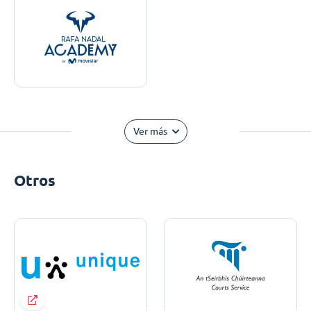
Ver más
Otros