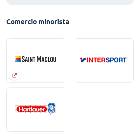
Comercio minorista