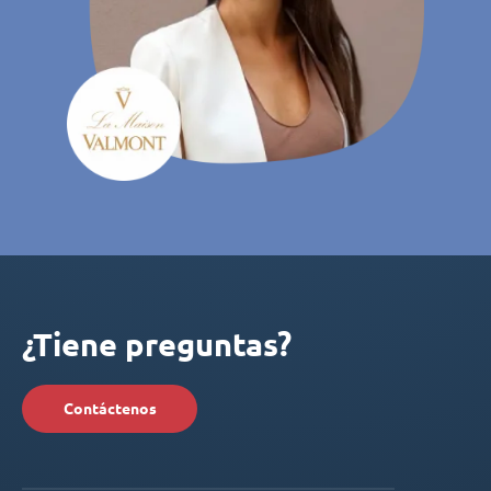
¿Tiene preguntas?
Contáctenos