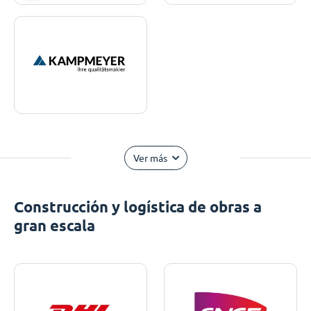
Ver más
Construcción y logística de obras a
gran escala