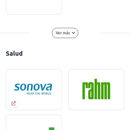
Ver más
Salud