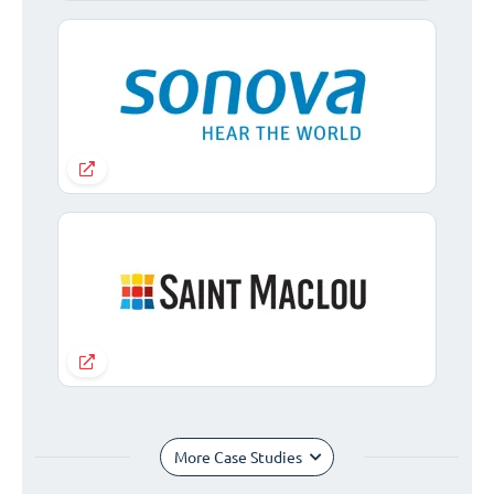
More Case Studies