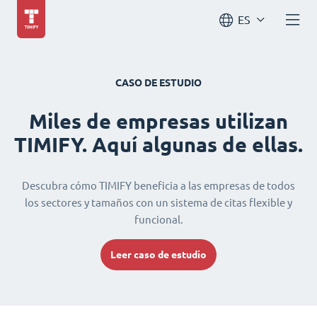
ES
CASO DE ESTUDIO
Miles de empresas utilizan
TIMIFY. Aquí algunas de ellas.
Descubra cómo TIMIFY beneficia a las empresas de todos
los sectores y tamaños con un sistema de citas flexible y
funcional.
Leer caso de estudio