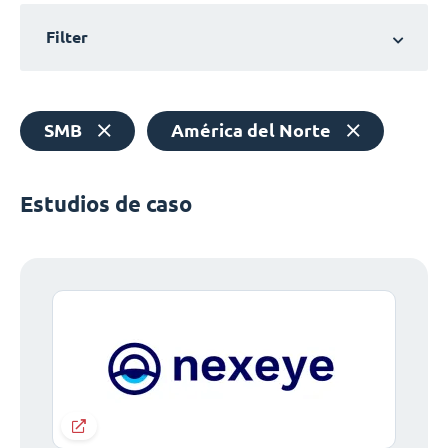
Filter
SMB
América del Norte
Estudios de caso