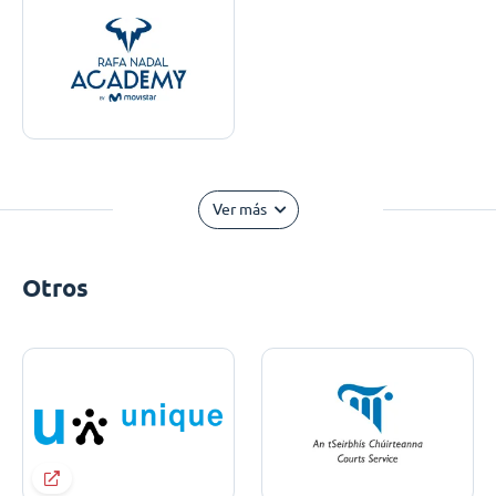
Ver más
Otros