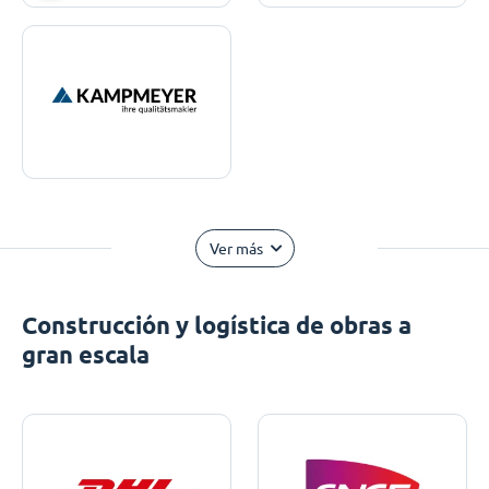
Ver más
Construcción y logística de obras a
gran escala