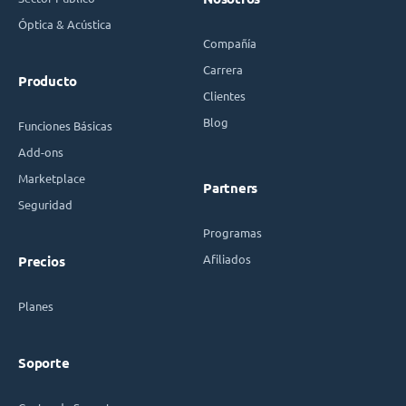
Óptica & Acústica
Compañía
Carrera
Producto
Clientes
Blog
Funciones Básicas
Add-ons
Marketplace
Partners
Seguridad
Programas
Afiliados
Precios
Planes
Soporte