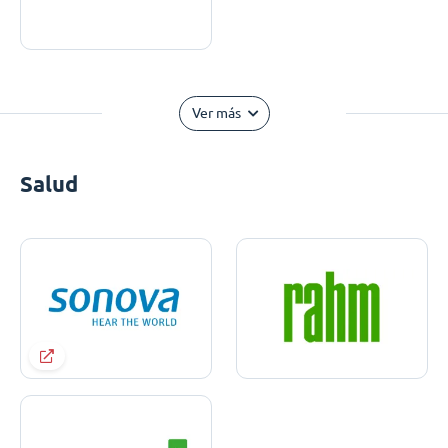
Ver más
Salud