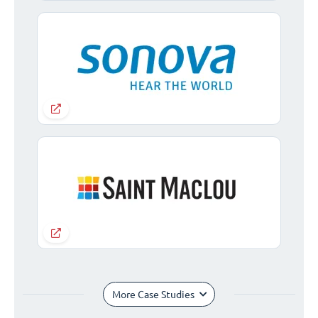
More Case Studies