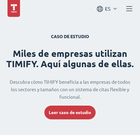
ES
CASO DE ESTUDIO
Miles de empresas utilizan
TIMIFY. Aquí algunas de ellas.
Descubra cómo TIMIFY beneficia a las empresas de todos
los sectores y tamaños con un sistema de citas flexible y
funcional.
Leer caso de estudio