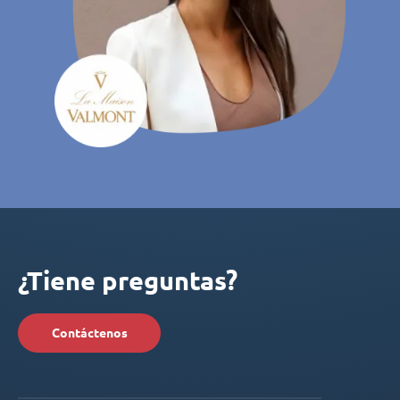
¿Tiene preguntas?
Contáctenos