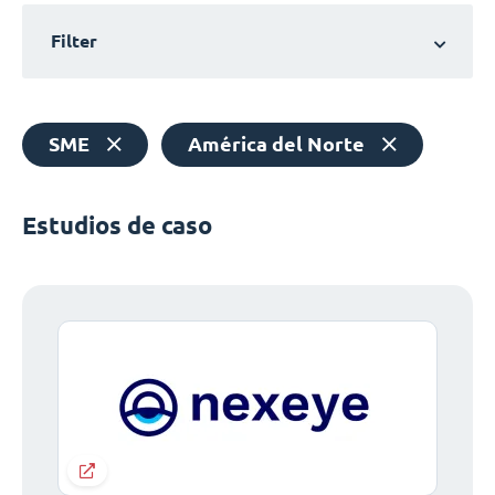
Filter
SME
América del Norte
Estudios de caso