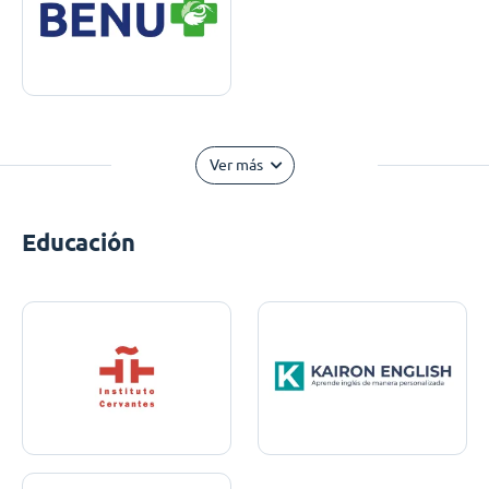
Ver más
Educación