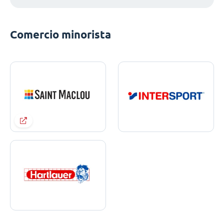
Comercio minorista