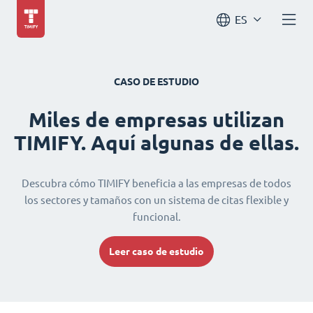
ES
CASO DE ESTUDIO
Miles de empresas utilizan
TIMIFY. Aquí algunas de ellas.
Descubra cómo TIMIFY beneficia a las empresas de todos
los sectores y tamaños con un sistema de citas flexible y
funcional.
Leer caso de estudio