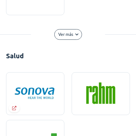
Ver más
Salud