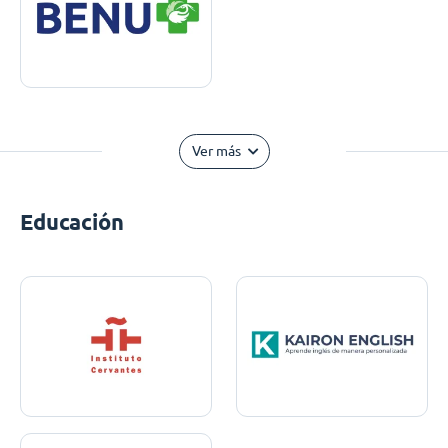
Ver más
Educación