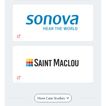
More Case Studies