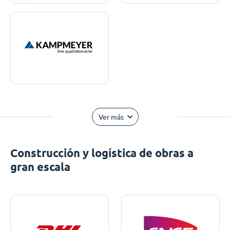
Ver más
Construcción y logística de obras a
gran escala