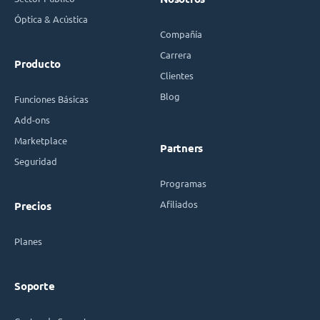
Óptica & Acústica
Compañía
Carrera
Producto
Clientes
Blog
Funciones Básicas
Add-ons
Marketplace
Partners
Seguridad
Programas
Afiliados
Precios
Planes
Soporte