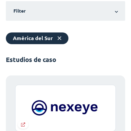
Filter
América del Sur
Estudios de caso