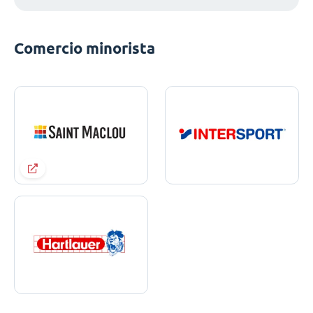
Comercio minorista