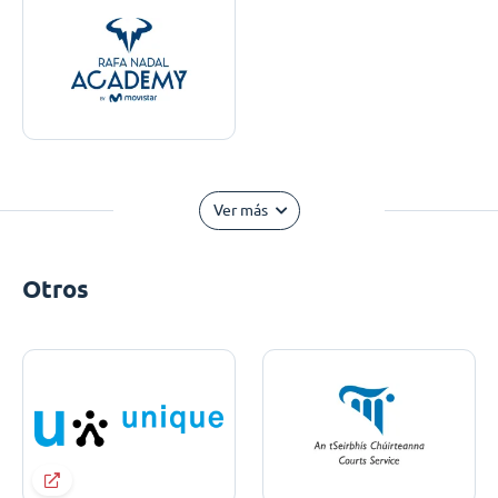
Ver más
Otros