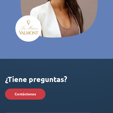
¿Tiene preguntas?
Contáctenos