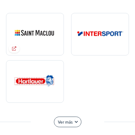
Ver más