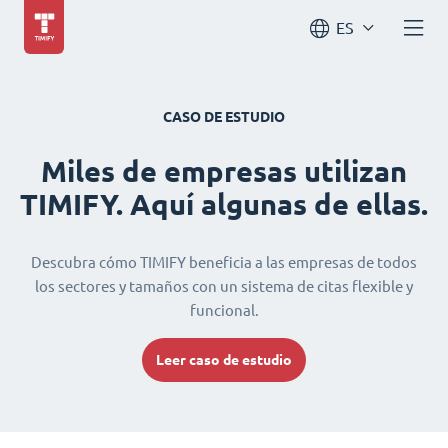
ES
CASO DE ESTUDIO
Miles de empresas utilizan
TIMIFY. Aquí algunas de ellas.
Descubra cómo TIMIFY beneficia a las empresas de todos
los sectores y tamaños con un sistema de citas flexible y
funcional.
Leer caso de estudio