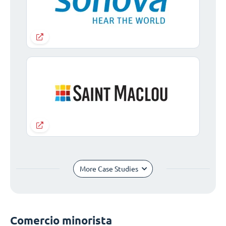
More Case Studies
Comercio minorista