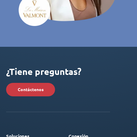
¿Tiene preguntas?
Contáctenos
Soluciones
Conexión