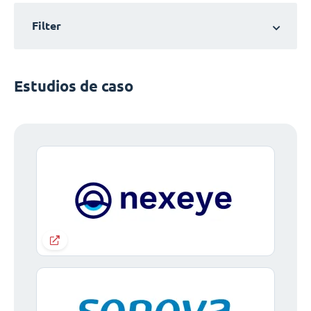
Filter
Estudios de caso