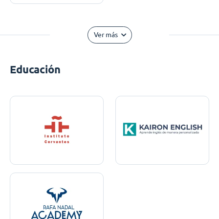
Ver más
Educación