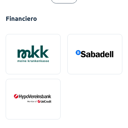
Financiero