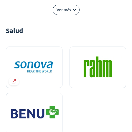
Ver más
Salud