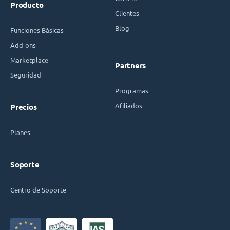
Producto
Clientes
Blog
Funciones Básicas
Add-ons
Marketplace
Partners
Seguridad
Programas
Afiliados
Precios
Planes
Soporte
Centro de Soporte