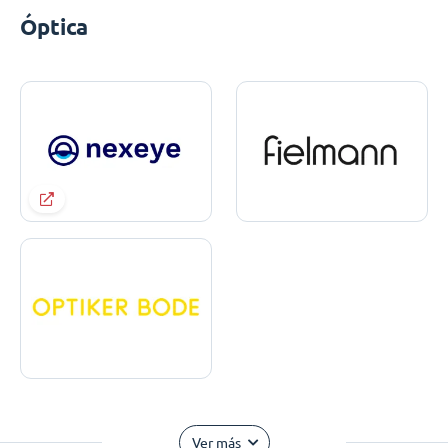
Óptica
Ver más