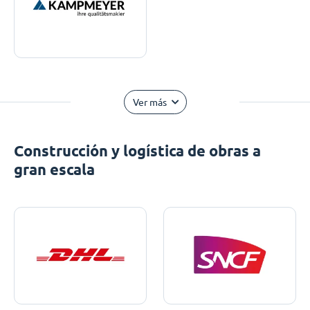
Ver más
Construcción y logística de obras a
gran escala