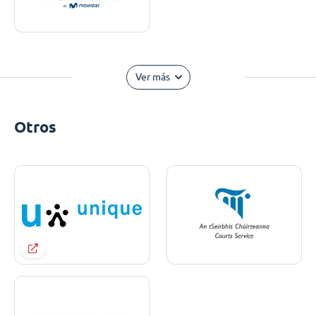
Ver más
Otros