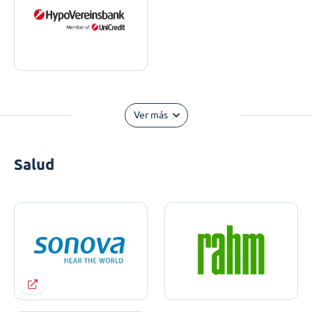
Ver más
Salud