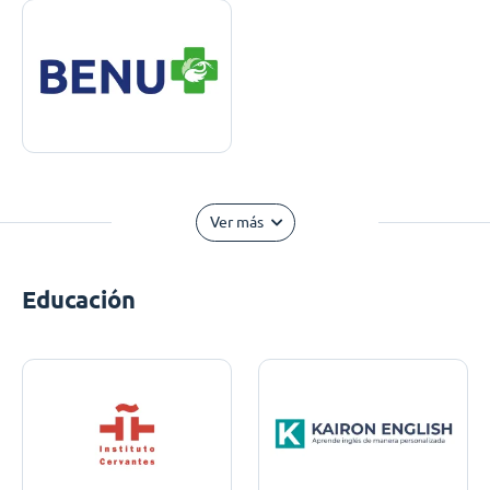
Ver más
Educación