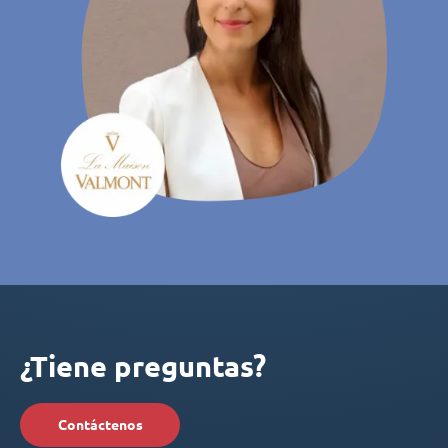
¿Tiene preguntas?
Contáctenos