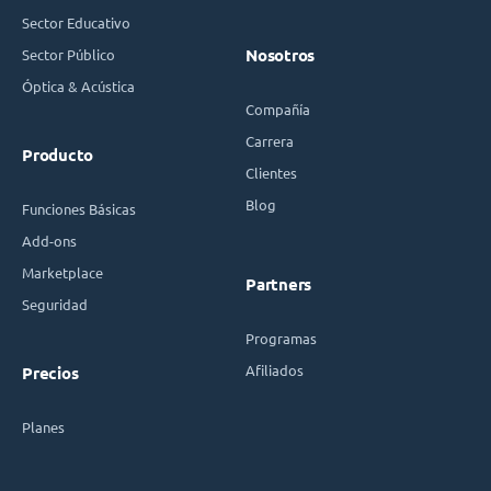
Sector Educativo
Sector Público
Nosotros
Óptica & Acústica
Compañía
Carrera
Producto
Clientes
Blog
Funciones Básicas
Add-ons
Marketplace
Partners
Seguridad
Programas
Afiliados
Precios
Planes