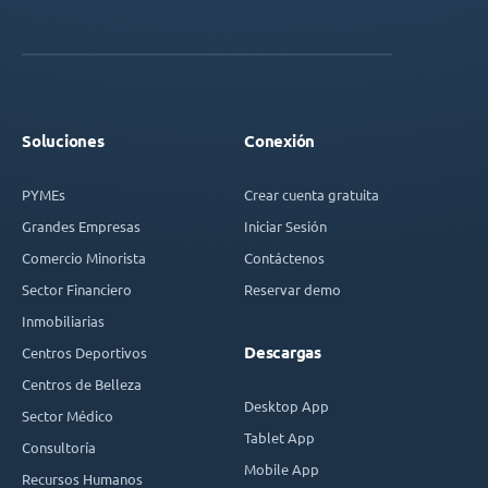
Soluciones
Conexión
PYMEs
Crear cuenta gratuita
Grandes Empresas
Iniciar Sesión
Comercio Minorista
Contáctenos
Sector Financiero
Reservar demo
Inmobiliarias
Descargas
Centros Deportivos
Centros de Belleza
Desktop App
Sector Médico
Tablet App
Consultoría
Mobile App
Recursos Humanos