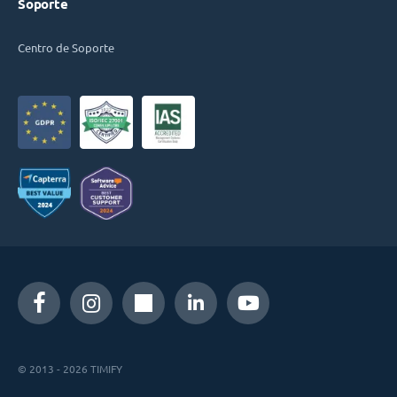
Soporte
Centro de Soporte
© 2013 - 2026 TIMIFY