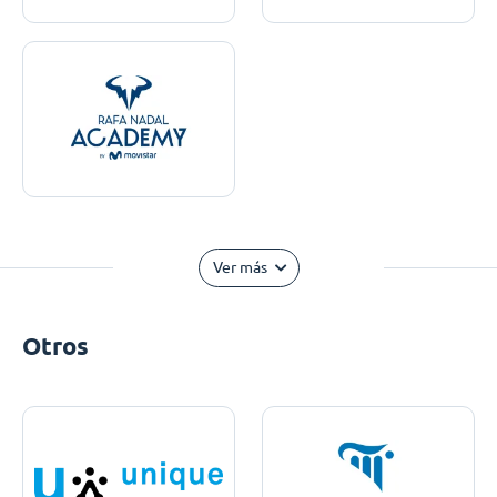
Ver más
Otros