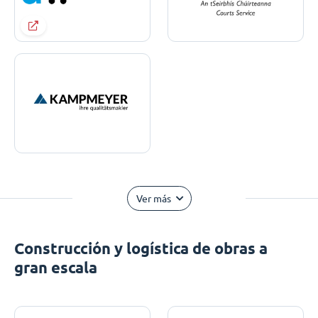
Ver más
Construcción y logística de obras a
gran escala