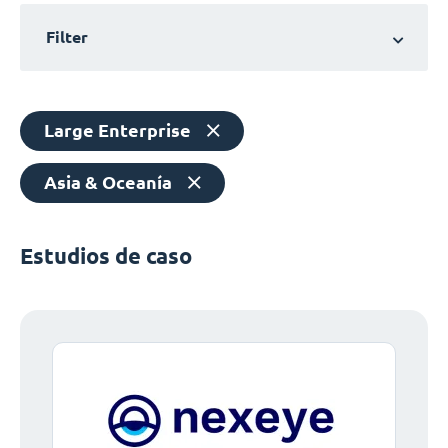
Filter
Large Enterprise
Asia & Oceanía
Estudios de caso