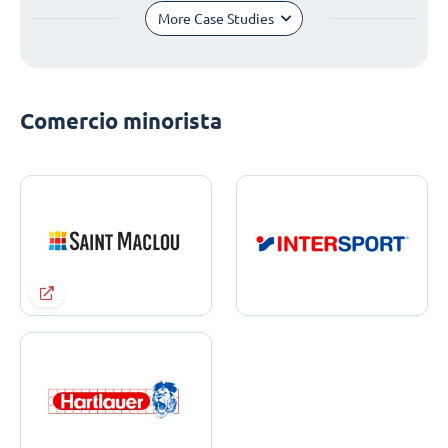
More Case Studies
Comercio minorista