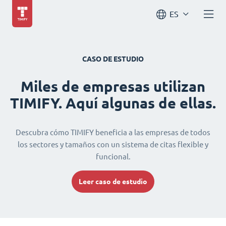
ES
CASO DE ESTUDIO
Miles de empresas utilizan
TIMIFY. Aquí algunas de ellas.
Descubra cómo TIMIFY beneficia a las empresas de todos
los sectores y tamaños con un sistema de citas flexible y
funcional.
Leer caso de estudio