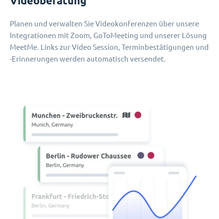
Videoberatung
Planen und verwalten Sie Videokonferenzen über unsere
Integrationen mit Zoom, GoToMeeting und unserer Lösung
MeetMe. Links zur Video Session, Terminbestätigungen und
-Erinnerungen werden automatisch versendet.