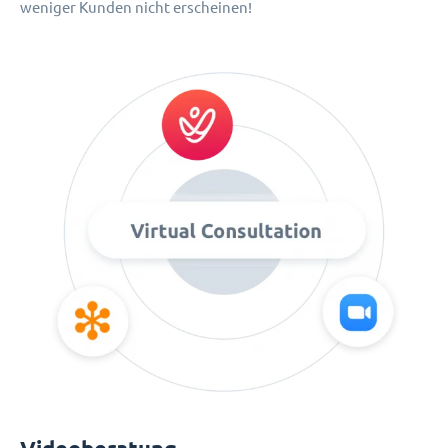
weniger Kunden nicht erscheinen!