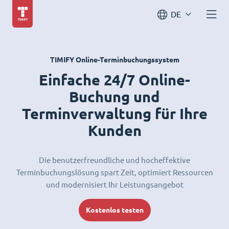
DE
TIMIFY Online-Terminbuchungssystem
Einfache 24/7 Online-
Buchung und
Terminverwaltung für Ihre
Kunden
Die benutzerfreundliche und hocheffektive
Terminbuchungslösung spart Zeit, optimiert Ressourcen
und modernisiert Ihr Leistungsangebot
Kostenlos testen