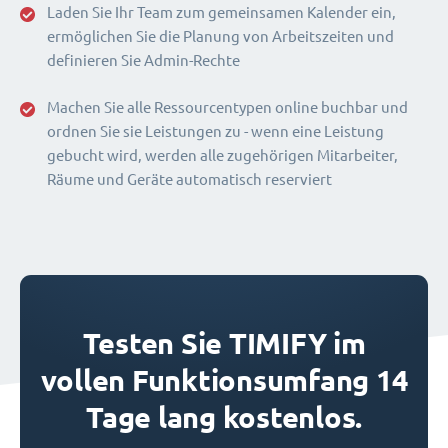
Laden Sie Ihr Team zum gemeinsamen Kalender ein,
ermöglichen Sie die Planung von Arbeitszeiten und
definieren Sie Admin-Rechte
Machen Sie alle Ressourcentypen online buchbar und
ordnen Sie sie Leistungen zu - wenn eine Leistung
gebucht wird, werden alle zugehörigen Mitarbeiter,
Räume und Geräte automatisch reserviert
Testen Sie TIMIFY im
vollen Funktionsumfang 14
Tage lang kostenlos.