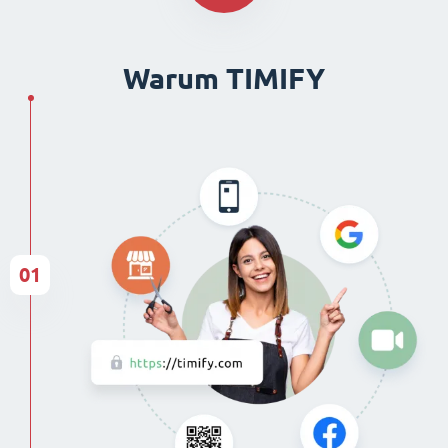
Warum TIMIFY
01