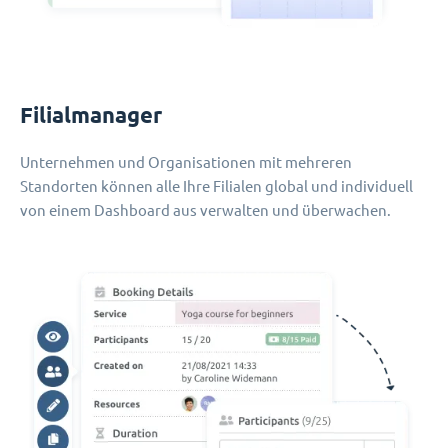
Filialmanager
Unternehmen und Organisationen mit mehreren
Standorten können alle Ihre Filialen global und individuell
von einem Dashboard aus verwalten und überwachen.