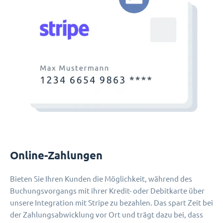
Online-Zahlungen
Bieten Sie Ihren Kunden die Möglichkeit, während des
Buchungsvorgangs mit ihrer Kredit- oder Debitkarte über
unsere Integration mit Stripe zu bezahlen. Das spart Zeit bei
der Zahlungsabwicklung vor Ort und trägt dazu bei, dass