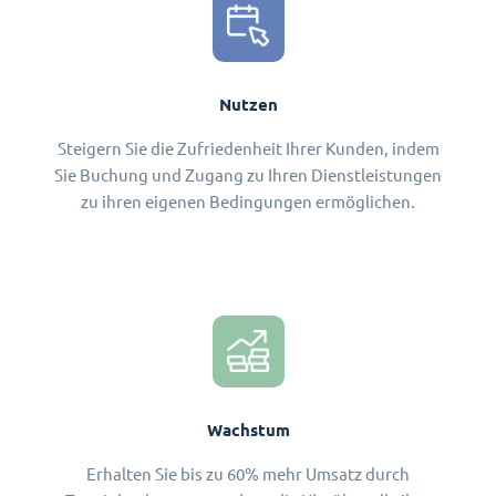
Nutzen
Steigern Sie die Zufriedenheit Ihrer Kunden, indem
Sie Buchung und Zugang zu Ihren Dienstleistungen
zu ihren eigenen Bedingungen ermöglichen.
Wachstum
Erhalten Sie bis zu 60% mehr Umsatz durch