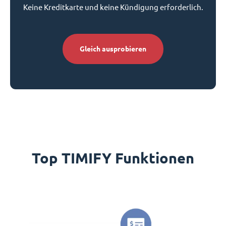
Keine Kreditkarte und keine Kündigung erforderlich.
Gleich ausprobieren
Top TIMIFY Funktionen