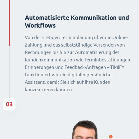
Automatisierte Kommunikation und
Workflows
Von der stetigen Terminplanung über die Online-
Zahlung und das selbstständige Versenden von
Rechnungen bis hin zur Automatisierung der
Kundenkommunikation wie Terminbestätigungen,
Erinnerungen und Feedback-Anfragen – TIMIFY
funktioniert wie ein digitaler persönlicher
Assistent, damit Sie sich auf Ihre Kunden
konzentrieren können.
03