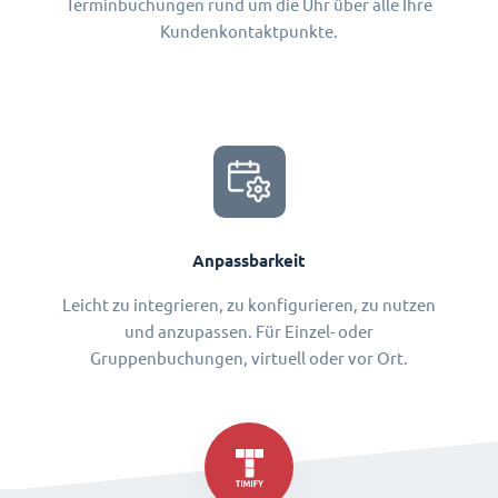
Terminbuchungen rund um die Uhr über alle Ihre
Kundenkontaktpunkte.
Anpassbarkeit
Leicht zu integrieren, zu konfigurieren, zu nutzen
und anzupassen. Für Einzel- oder
Gruppenbuchungen, virtuell oder vor Ort.