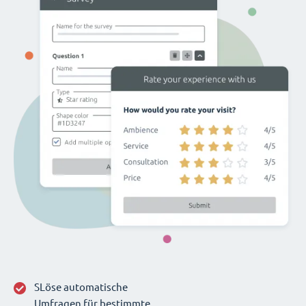
SLöse automatische
Umfragen für bestimmte