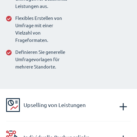
Leistungen aus.
Flexibles Erstellen von
Umfrage mit einer
Vielzahl von
Frageformaten.
Definieren Sie generelle
Umfragevorlagen für
mehrere Standorte.
Upselling von Leistungen