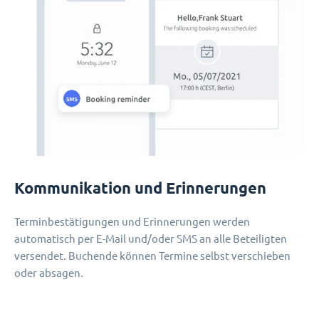
Kommunikation und Erinnerungen
Terminbestätigungen und Erinnerungen werden
automatisch per E-Mail und/oder SMS an alle Beteiligten
versendet. Buchende können Termine selbst verschieben
oder absagen.