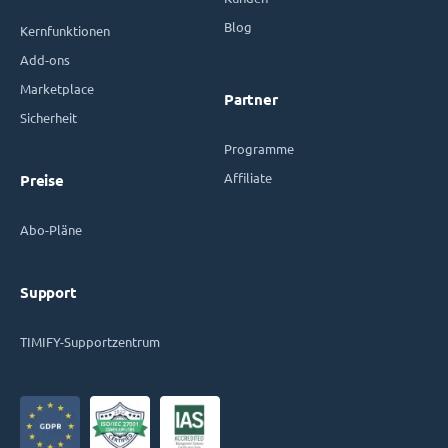
Blog
Kernfunktionen
Add-ons
Marketplace
Partner
Sicherheit
Programme
Affiliate
Preise
Abo-Pläne
Support
TIMIFY-Supportzentrum