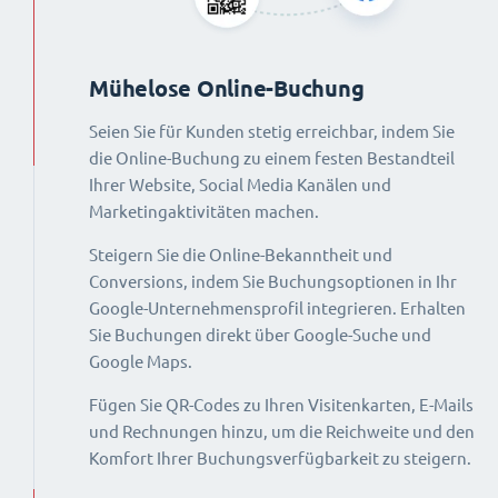
Mühelose Online-Buchung
Seien Sie für Kunden stetig erreichbar, indem Sie
die Online-Buchung zu einem festen Bestandteil
Ihrer Website, Social Media Kanälen und
Marketingaktivitäten machen.
Steigern Sie die Online-Bekanntheit und
Conversions, indem Sie Buchungsoptionen in Ihr
Google-Unternehmensprofil integrieren. Erhalten
Sie Buchungen direkt über Google-Suche und
Google Maps.
Fügen Sie QR-Codes zu Ihren Visitenkarten, E-Mails
und Rechnungen hinzu, um die Reichweite und den
Komfort Ihrer Buchungsverfügbarkeit zu steigern.