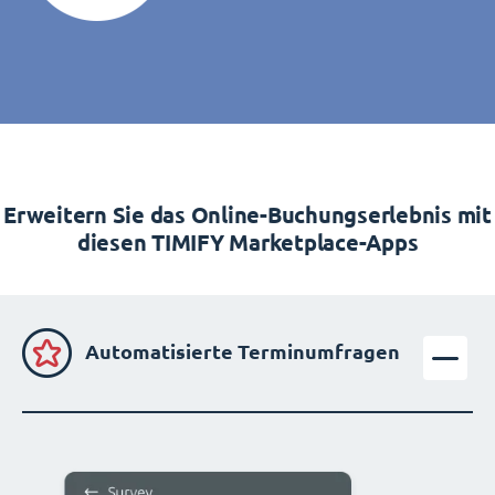
Erweitern Sie das Online-Buchungserlebnis mit
diesen TIMIFY Marketplace-Apps
Automatisierte Terminumfragen