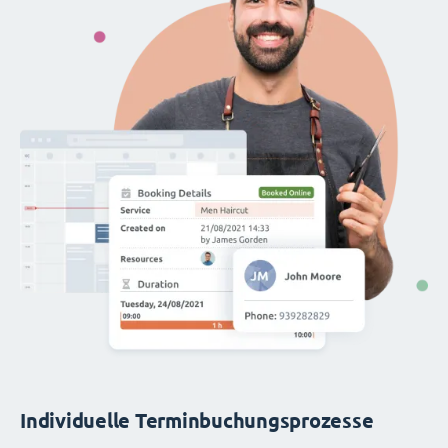
Individuelle Terminbuchungsprozesse