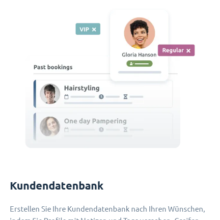
Kundendatenbank
Erstellen Sie Ihre Kundendatenbank nach Ihren Wünschen,