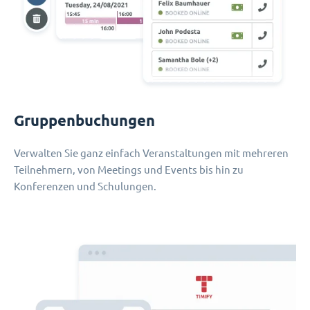
Gruppenbuchungen
Verwalten Sie ganz einfach Veranstaltungen mit mehreren
Teilnehmern, von Meetings und Events bis hin zu
Konferenzen und Schulungen.