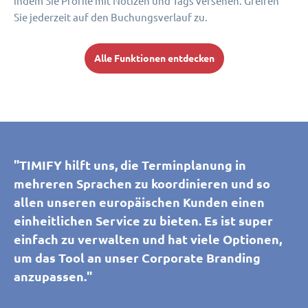
indem Sie Profile mit Notizen und Tags versehen. Greifen
Sie jederzeit auf den Buchungsverlauf zu.
Alle Funktionen entdecken
"TIMIFY hilft uns, die Terminplanung in
mehreren Sprachen zu koordinieren und so
allen unseren europäischen Kunden einen
einheitlichen Service zu bieten. Es ist super
einfach zu verwalten und hat viele Optionen,
um das Tool an unser Corporate Branding
anzupassen."