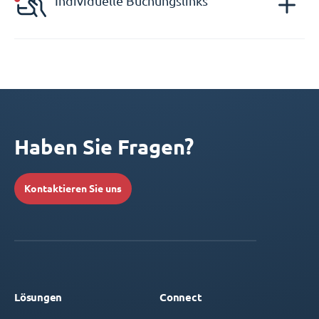
Individuelle Buchungslinks
Haben Sie Fragen?
Kontaktieren Sie uns
Lösungen
Connect