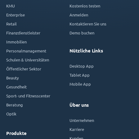
KMU
Kostenlos testen
Enterprise
Anmelden
Retail
Kontaktieren Sie uns
Finanzdienstleister
Demo buchen
Immobilien
Nützliche Links
Personalmanagement
Schulen & Universitäten
Desktop App
Öffentlicher Sektor
Tablet App
Beauty
Mobile App
Gesundheit
Sport- und Fitnesscenter
Beratung
Über uns
Optik
Unternehmen
Karriere
Produkte
Kunden