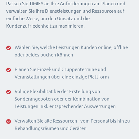
Passen Sie TIMIFY an Ihre Anforderungen an. Planen und
verwalten Sie Ihre Dienstleistungen und Ressourcen auf
einfache Weise, um den Umsatz und die
Kundenzufriedenheit zu maximieren.
Wählen Sie, welche Leistungen Kunden online, offline
oder beides buchen können
Planen Sie Einzel- und Gruppentermine und
Veranstaltungen über eine einzige Plattform
Völlige Flexibilität bei der Erstellung von
Sonderangeboten oder der Kombination von
Leistungen inkl. entsprechender Auswertungen
Verwalten Sie alle Ressourcen - vom Personal bis hin zu
Behandlungsräumen und Geräten