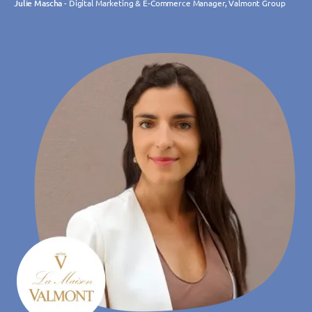
Julie Mascha
- Digital Marketing & E-Commerce Manager, Valmont Group