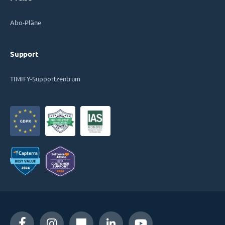
Abo-Pläne
Support
TIMIFY-Supportzentrum