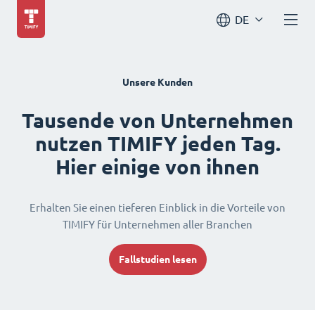
DE
Unsere Kunden
Tausende von Unternehmen
nutzen TIMIFY jeden Tag.
Hier einige von ihnen
Erhalten Sie einen tieferen Einblick in die Vorteile von
TIMIFY für Unternehmen aller Branchen
Fallstudien lesen