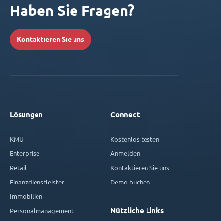
Haben Sie Fragen?
Kontaktieren Sie uns
Lösungen
Connect
KMU
Kostenlos testen
Enterprise
Anmelden
Retail
Kontaktieren Sie uns
Finanzdienstleister
Demo buchen
Immobilien
Nützliche Links
Personalmanagement