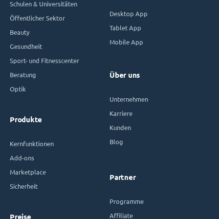
Schulen & Universitäten
Desktop App
Öffentlicher Sektor
Tablet App
Beauty
Mobile App
Gesundheit
Sport- und Fitnesscenter
Beratung
Über uns
Optik
Unternehmen
Karriere
Produkte
Kunden
Blog
Kernfunktionen
Add-ons
Marketplace
Partner
Sicherheit
Programme
Affiliate
Preise