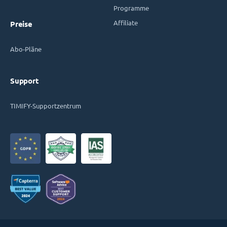
Programme
Affiliate
Preise
Abo-Pläne
Support
TIMIFY-Supportzentrum