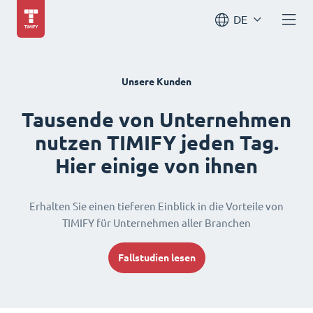
DE
Unsere Kunden
Tausende von Unternehmen
nutzen TIMIFY jeden Tag.
Hier einige von ihnen
Erhalten Sie einen tieferen Einblick in die Vorteile von
TIMIFY für Unternehmen aller Branchen
Fallstudien lesen