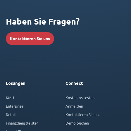
Haben Sie Fragen?
Kontaktieren Sie uns
Lösungen
Connect
KMU
Kostenlos testen
Enterprise
Anmelden
Retail
Kontaktieren Sie uns
Finanzdienstleister
Demo buchen