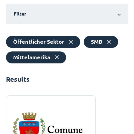
Filter
Öffentlicher Sektor
SMB
Mittelamerika
Results