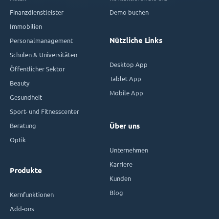
Finanzdienstleister
Demo buchen
Immobilien
Nützliche Links
Personalmanagement
Schulen & Universitäten
Desktop App
Öffentlicher Sektor
Tablet App
Beauty
Mobile App
Gesundheit
Sport- und Fitnesscenter
Beratung
Über uns
Optik
Unternehmen
Karriere
Produkte
Kunden
Blog
Kernfunktionen
Add-ons