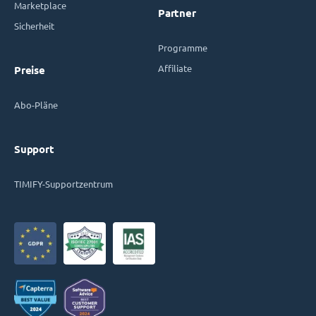
Marketplace
Partner
Sicherheit
Programme
Affiliate
Preise
Abo-Pläne
Support
TIMIFY-Supportzentrum