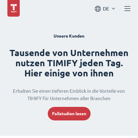
DE
Unsere Kunden
Tausende von Unternehmen
nutzen TIMIFY jeden Tag.
Hier einige von ihnen
Erhalten Sie einen tieferen Einblick in die Vorteile von
TIMIFY für Unternehmen aller Branchen
Fallstudien lesen