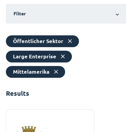
Filter
Öffentlicher Sektor
Large Enterprise
Mittelamerika
Results