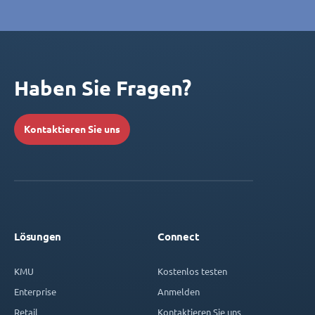
Haben Sie Fragen?
Kontaktieren Sie uns
Lösungen
Connect
KMU
Kostenlos testen
Enterprise
Anmelden
Retail
Kontaktieren Sie uns