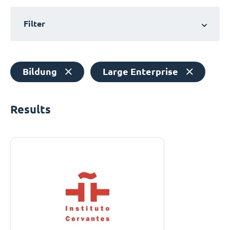
Filter
Bildung
Large Enterprise
Results