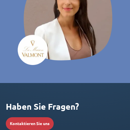
Haben Sie Fragen?
Kontaktieren Sie uns