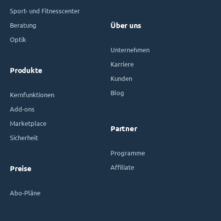
Sport- und Fitnesscenter
Beratung
Über uns
Optik
Unternehmen
Karriere
Produkte
Kunden
Blog
Kernfunktionen
Add-ons
Marketplace
Partner
Sicherheit
Programme
Affiliate
Preise
Abo-Pläne