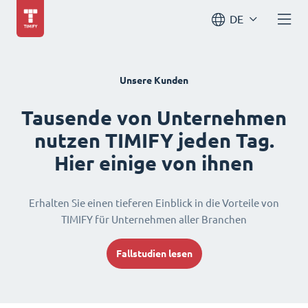
DE
Unsere Kunden
Tausende von Unternehmen
nutzen TIMIFY jeden Tag.
Hier einige von ihnen
Erhalten Sie einen tieferen Einblick in die Vorteile von
TIMIFY für Unternehmen aller Branchen
Fallstudien lesen