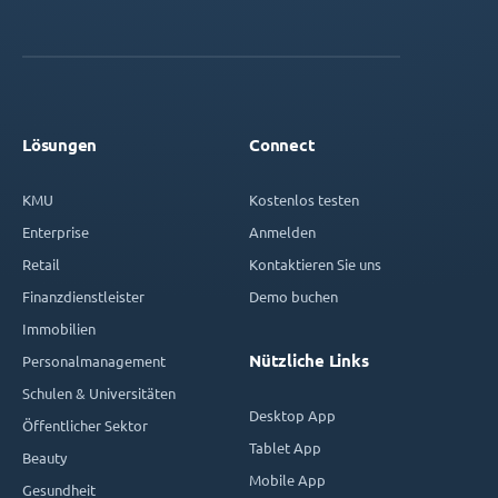
Lösungen
Connect
KMU
Kostenlos testen
Enterprise
Anmelden
Retail
Kontaktieren Sie uns
Finanzdienstleister
Demo buchen
Immobilien
Nützliche Links
Personalmanagement
Schulen & Universitäten
Desktop App
Öffentlicher Sektor
Tablet App
Beauty
Mobile App
Gesundheit