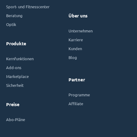
Sport- und Fitnesscenter
Beratung
Über uns
Optik
Unternehmen
Karriere
Produkte
Kunden
Blog
Kernfunktionen
Add-ons
Marketplace
Partner
Sicherheit
Programme
Affiliate
Preise
Abo-Pläne