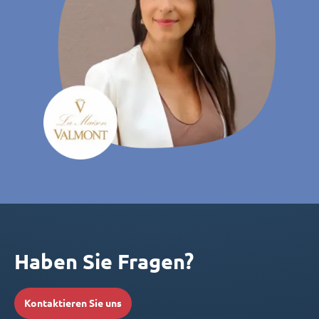
Haben Sie Fragen?
Kontaktieren Sie uns