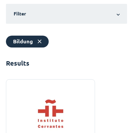
Filter
Bildung
Results