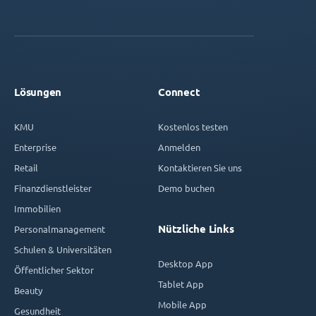
Lösungen
Connect
KMU
Kostenlos testen
Enterprise
Anmelden
Retail
Kontaktieren Sie uns
Finanzdienstleister
Demo buchen
Immobilien
Nützliche Links
Personalmanagement
Schulen & Universitäten
Desktop App
Öffentlicher Sektor
Tablet App
Beauty
Mobile App
Gesundheit